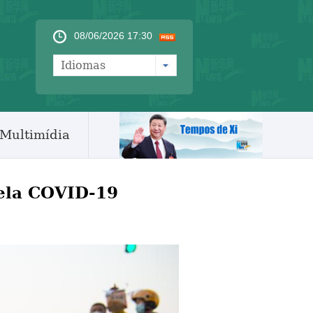
08/06/2026 17:30
Idiomas
Multimídia
pela COVID-19