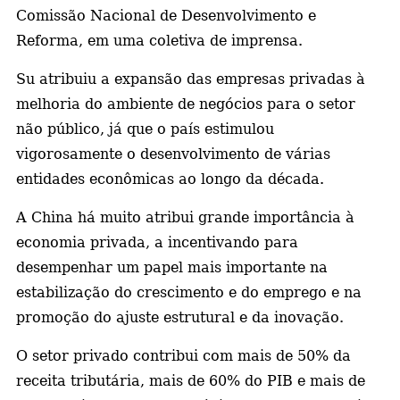
Comissão Nacional de Desenvolvimento e
a
Reforma, em uma coletiva de imprensa.
Su atribuiu a expansão das empresas privadas à
melhoria do ambiente de negócios para o setor
não público, já que o país estimulou
vigorosamente o desenvolvimento de várias
entidades econômicas ao longo da década.
A China há muito atribui grande importância à
economia privada, a incentivando para
desempenhar um papel mais importante na
estabilização do crescimento e do emprego e na
promoção do ajuste estrutural e da inovação.
O setor privado contribui com mais de 50% da
receita tributária, mais de 60% do PIB e mais de