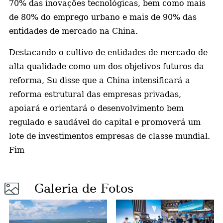
70% das inovações tecnológicas, bem como mais
de 80% do emprego urbano e mais de 90% das
entidades de mercado na China.
Destacando o cultivo de entidades de mercado de
alta qualidade como um dos objetivos futuros da
reforma, Su disse que a China intensificará a
reforma estrutural das empresas privadas,
apoiará e orientará o desenvolvimento bem
regulado e saudável do capital e promoverá um
lote de investimentos empresas de classe mundial.
Fim
Galeria de Fotos