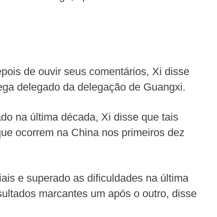
ois de ouvir seus comentários, Xi disse
lega delegado da delegação de Guangxi.
 na última década, Xi disse que tais
ue ocorrem na China nos primeiros dez
iais e superado as dificuldades na última
ultados marcantes um após o outro, disse