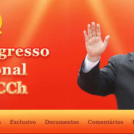
s
Exclusivo
Documentos
Comentários