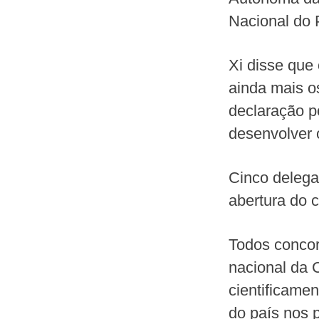
Nacional do
Xi disse que
ainda mais o
declaração p
desenvolver 
Cinco delega
abertura do 
Todos concor
nacional da 
cientificamen
do país nos 