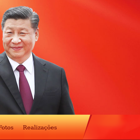
Fotos
Realizações