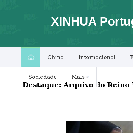
XINHUA Portu
China
Internacional
Sociedade
Mais
Destaque: Arquivo do Reino 