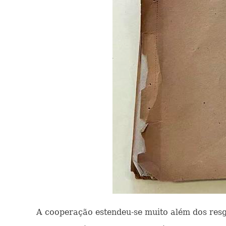
A cooperação estendeu-se muito além dos resga