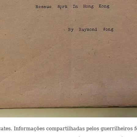
tes. Informações compartilhadas pelos guerrilheiros f