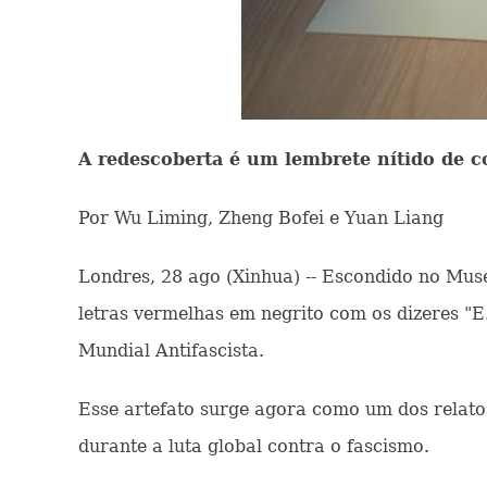
A redescoberta é um lembrete nítido de c
Por Wu Liming, Zheng Bofei e Yuan Liang
Londres, 28 ago (Xinhua) -- Escondido no Mu
letras vermelhas em negrito com os dizeres "E
Mundial Antifascista.
Esse artefato surge agora como um dos relato
durante a luta global contra o fascismo.