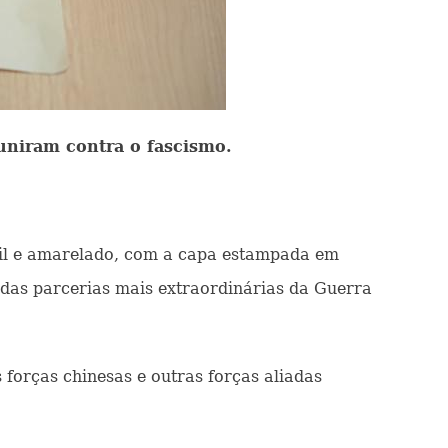
 uniram contra o fascismo.
gil e amarelado, com a capa estampada em
 das parcerias mais extraordinárias da Guerra
forças chinesas e outras forças aliadas