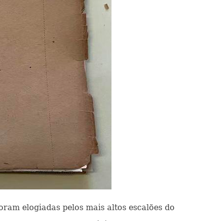
oram elogiadas pelos mais altos escalões do