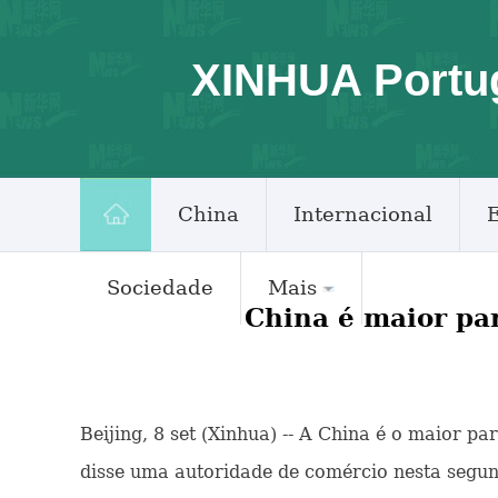
XINHUA Portu
China
Internacional
Sociedade
Mais
China é maior pa
Beijing, 8 set (Xinhua) -- A China é o maior 
disse uma autoridade de comércio nesta segun