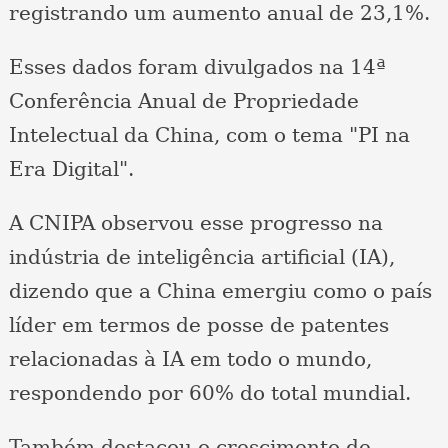
registrando um aumento anual de 23,1%.
Esses dados foram divulgados na 14ª
Conferência Anual de Propriedade
Intelectual da China, com o tema "PI na
Era Digital".
A CNIPA observou esse progresso na
indústria de inteligência artificial (IA),
dizendo que a China emergiu como o país
líder em termos de posse de patentes
relacionadas à IA em todo o mundo,
respondendo por 60% do total mundial.
Também destacou o crescimento de