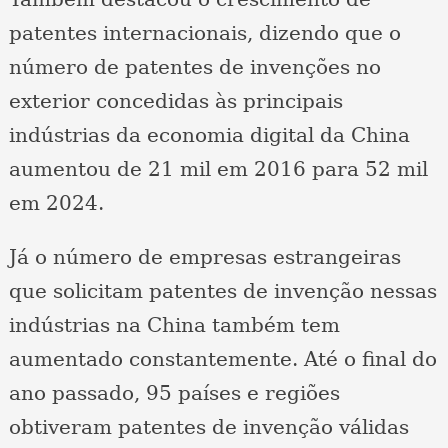
patentes internacionais, dizendo que o
número de patentes de invenções no
exterior concedidas às principais
indústrias da economia digital da China
aumentou de 21 mil em 2016 para 52 mil
em 2024.
Já o número de empresas estrangeiras
que solicitam patentes de invenção nessas
indústrias na China também tem
aumentado constantemente. Até o final do
ano passado, 95 países e regiões
obtiveram patentes de invenção válidas