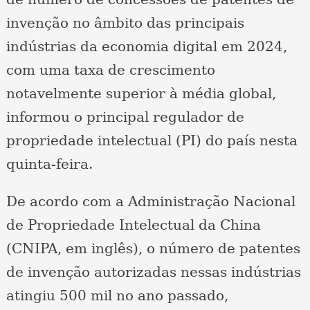
invenção no âmbito das principais
indústrias da economia digital em 2024,
com uma taxa de crescimento
notavelmente superior à média global,
informou o principal regulador de
propriedade intelectual (PI) do país nesta
quinta-feira.
De acordo com a Administração Nacional
de Propriedade Intelectual da China
(CNIPA, em inglês), o número de patentes
de invenção autorizadas nessas indústrias
atingiu 500 mil no ano passado,