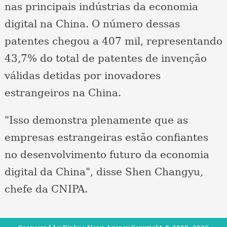
nas principais indústrias da economia
digital na China. O número dessas
patentes chegou a 407 mil, representando
43,7% do total de patentes de invenção
válidas detidas por inovadores
estrangeiros na China.
"Isso demonstra plenamente que as
empresas estrangeiras estão confiantes
no desenvolvimento futuro da economia
digital da China", disse Shen Changyu,
chefe da CNIPA.