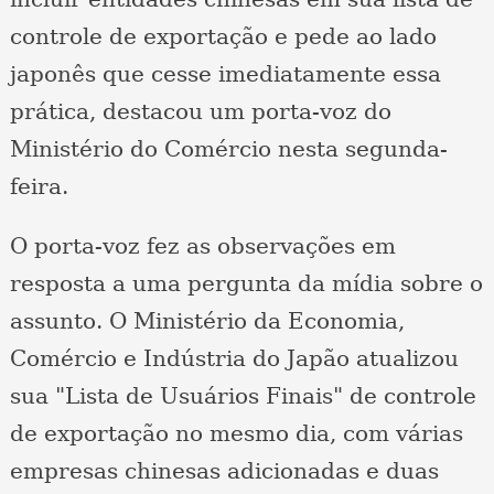
controle de exportação e pede ao lado
japonês que cesse imediatamente essa
prática, destacou um porta-voz do
Ministério do Comércio nesta segunda-
feira.
O porta-voz fez as observações em
resposta a uma pergunta da mídia sobre o
assunto. O Ministério da Economia,
Comércio e Indústria do Japão atualizou
sua "Lista de Usuários Finais" de controle
de exportação no mesmo dia, com várias
empresas chinesas adicionadas e duas