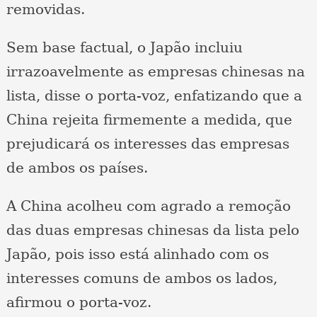
removidas.
Sem base factual, o Japão incluiu
irrazoavelmente as empresas chinesas na
lista, disse o porta-voz, enfatizando que a
China rejeita firmemente a medida, que
prejudicará os interesses das empresas
de ambos os países.
A China acolheu com agrado a remoção
das duas empresas chinesas da lista pelo
Japão, pois isso está alinhado com os
interesses comuns de ambos os lados,
afirmou o porta-voz.