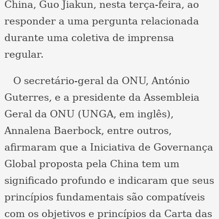
China, Guo Jiakun, nesta terça-feira, ao
responder a uma pergunta relacionada
durante uma coletiva de imprensa
regular.
O secretário-geral da ONU, António
Guterres, e a presidente da Assembleia
Geral da ONU (UNGA, em inglês),
Annalena Baerbock, entre outros,
afirmaram que a Iniciativa de Governança
Global proposta pela China tem um
significado profundo e indicaram que seus
princípios fundamentais são compatíveis
com os objetivos e princípios da Carta das