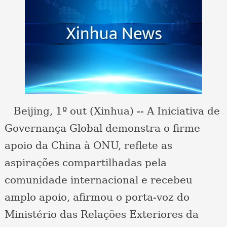
Beijing, 1º out (Xinhua) -- A Iniciativa de
Governança Global demonstra o firme
apoio da China à ONU, reflete as
aspirações compartilhadas pela
comunidade internacional e recebeu
amplo apoio, afirmou o porta-voz do
Ministério das Relações Exteriores da