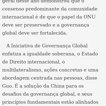
geral deste ano demonstrou que o
consenso predominante da comunidade
internacional é de que o papel da ONU
deve ser preservado e a governança
global deve ser fortalecida.
A Iniciativa de Governança Global
enfatiza a igualdade soberana, o Estado
de Direito internacional, o
multilateralismo, ações concretas e uma
abordagem centrada nas pessoas, disse
Guo. É a solução da China para os
desafios da governança global, e seus
princípios fundamentais estão alinhados