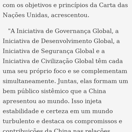
com os objetivos e princípios da Carta das
Nações Unidas, acrescentou.
"A Iniciativa de Governança Global, a
Iniciativa de Desenvolvimento Global, a
Iniciativa de Segurança Global e a
Iniciativa de Civilização Global têm cada
uma seu próprio foco e se complementam
simultaneamente. Juntas, elas formam um
bem público sistêmico que a China
apresentou ao mundo. Isso injeta
estabilidade e certeza em um mundo
turbulento e destaca os compromissos e
contribuições da China nas relações