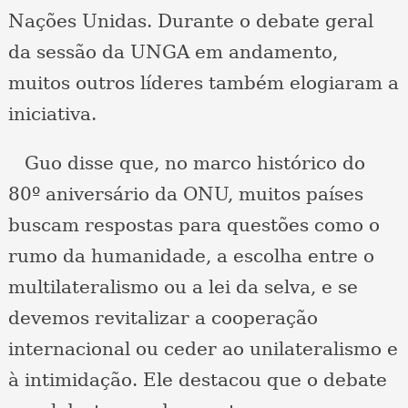
Nações Unidas. Durante o debate geral
da sessão da UNGA em andamento,
muitos outros líderes também elogiaram a
iniciativa.
Guo disse que, no marco histórico do
80º aniversário da ONU, muitos países
buscam respostas para questões como o
rumo da humanidade, a escolha entre o
multilateralismo ou a lei da selva, e se
devemos revitalizar a cooperação
internacional ou ceder ao unilateralismo e
à intimidação. Ele destacou que o debate