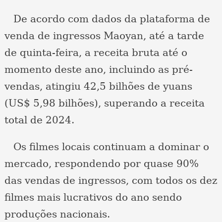
De acordo com dados da plataforma de
venda de ingressos Maoyan, até a tarde
de quinta-feira, a receita bruta até o
momento deste ano, incluindo as pré-
vendas, atingiu 42,5 bilhões de yuans
(US$ 5,98 bilhões), superando a receita
total de 2024.
Os filmes locais continuam a dominar o
mercado, respondendo por quase 90%
das vendas de ingressos, com todos os dez
filmes mais lucrativos do ano sendo
produções nacionais.