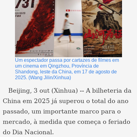
Um espectador passa por cartazes de filmes em
um cinema em Qingzhou, Província de
Shandong, leste da China, em 17 de agosto de
2025. (Wang Jilin/Xinhua)
Beijing, 3 out (Xinhua) -- A bilheteria da
China em 2025 já superou o total do ano
passado, um importante marco para o
mercado, à medida que começa o feriado
do Dia Nacional.