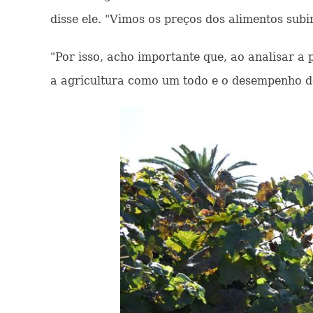
disse ele. "Vimos os preços dos alimentos sub
"Por isso, acho importante que, ao analisar a 
a agricultura como um todo e o desempenho de 