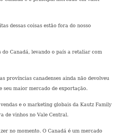
as dessas coisas estão fora do nosso
 do Canadá, levando o país a retaliar com
as províncias canadenses ainda não devolveu
 de seu maior mercado de exportação.
 vendas e o marketing globais da Kautz Family
a de vinhos no Vale Central.
 fazer no momento. O Canadá é um mercado