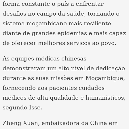
forma constante o país a enfrentar
desafios no campo da saúde, tornando o
sistema moçambicano mais resiliente
diante de grandes epidemias e mais capaz
de oferecer melhores serviços ao povo.
As equipes médicas chinesas
demonstraram um alto nível de dedicação
durante as suas missões em Moçambique,
fornecendo aos pacientes cuidados
médicos de alta qualidade e humanísticos,
segundo Isse.
Zheng Xuan, embaixadora da China em