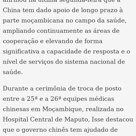
China tem dado apoio de longo prazo à
parte moçambicana no campo da saúde,
ampliando continuamente as áreas de
cooperação e elevando de forma
significativa a capacidade de resposta e o
nível de serviços do sistema nacional de
saúde.
Durante a cerimônia de troca de posto
entre a 25ª e a 26ª equipes médicas
chinesas em Moçambique, realizada no
Hospital Central de Maputo, Isse destacou
que o governo chinês tem ajudado de