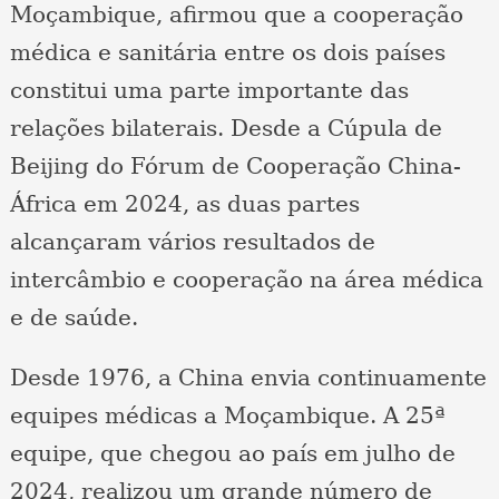
Moçambique, afirmou que a cooperação
médica e sanitária entre os dois países
constitui uma parte importante das
relações bilaterais. Desde a Cúpula de
Beijing do Fórum de Cooperação China-
África em 2024, as duas partes
alcançaram vários resultados de
intercâmbio e cooperação na área médica
e de saúde.
Desde 1976, a China envia continuamente
equipes médicas a Moçambique. A 25ª
equipe, que chegou ao país em julho de
2024, realizou um grande número de