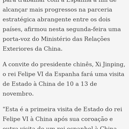
alcançar mais progressos na parceria
estratégica abrangente entre os dois
países, afirmou nesta segunda-feira uma
porta-voz do Ministério das Relações
Exteriores da China.
A convite do presidente chinês, Xi Jinping,
o rei Felipe VI da Espanha fará uma visita
de Estado à China de 10 a 13 de
novembro.
"Esta é a primeira visita de Estado do rei
Felipe VI à China após sua coroação e
outra visita de um rei espanhol à China