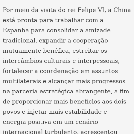
Por meio da visita do rei Felipe VI, a China
está pronta para trabalhar com a
Espanha para consolidar a amizade
tradicional, expandir a cooperação
mutuamente benéfica, estreitar os
intercâmbios culturais e interpessoais,
fortalecer a coordenação em assuntos
multilaterais e alcançar mais progressos
na parceria estratégica abrangente, a fim
de proporcionar mais benefícios aos dois
povos e injetar mais estabilidade e
energia positiva em um cenário
internacional turbulento, acrescentou