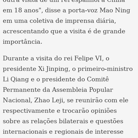
em 18 anos", disse a porta-voz Mao Ning
em uma coletiva de imprensa diária,
acrescentando que a visita é de grande
importância.
Durante a visita do rei Felipe VI, o
presidente Xi Jinping, o primeiro-ministro
Li Qiang e o presidente do Comitê
Permanente da Assembleia Popular
Nacional, Zhao Leji, se reunirão com ele
respectivamente e trocarão opiniões
sobre as relações bilaterais e questões
internacionais e regionais de interesse