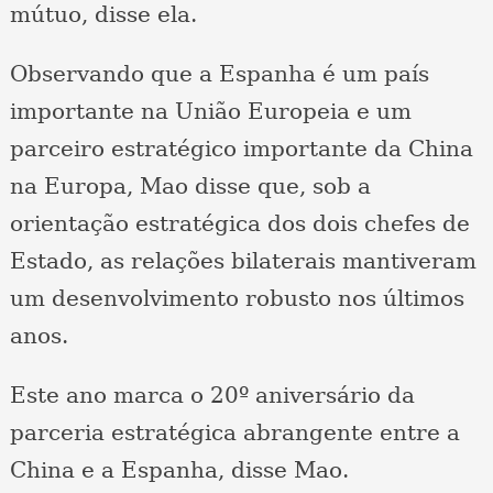
mútuo, disse ela.
Observando que a Espanha é um país
importante na União Europeia e um
parceiro estratégico importante da China
na Europa, Mao disse que, sob a
orientação estratégica dos dois chefes de
Estado, as relações bilaterais mantiveram
um desenvolvimento robusto nos últimos
anos.
Este ano marca o 20º aniversário da
parceria estratégica abrangente entre a
China e a Espanha, disse Mao.