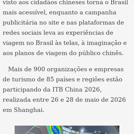
visto aos cidadãos chineses torna o Brasil
mais acessível, enquanto a campanha
publicitária no site e nas plataformas de
redes sociais leva as experiências de
viagem no Brasil às telas, à imaginação e
aos planos de viagem do público chinês.
Mais de 900 organizações e empresas
de turismo de 85 países e regiões estão
participando da ITB China 2026,
realizada entre 26 e 28 de maio de 2026
em Shanghai.