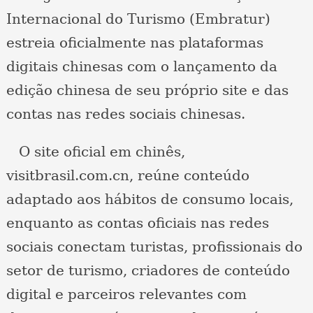
Internacional do Turismo (Embratur)
estreia oficialmente nas plataformas
digitais chinesas com o lançamento da
edição chinesa de seu próprio site e das
contas nas redes sociais chinesas.
O site oficial em chinês,
visitbrasil.com.cn, reúne conteúdo
adaptado aos hábitos de consumo locais,
enquanto as contas oficiais nas redes
sociais conectam turistas, profissionais do
setor de turismo, criadores de conteúdo
digital e parceiros relevantes com