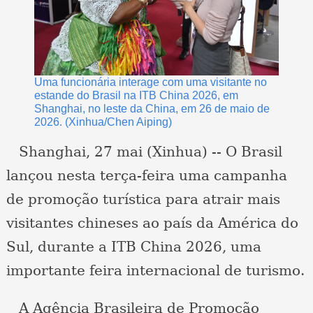
Uma funcionária interage com uma visitante no
estande do Brasil na ITB China 2026, em
Shanghai, no leste da China, em 26 de maio de
2026. (Xinhua/Chen Aiping)
Shanghai, 27 mai (Xinhua) -- O Brasil
lançou nesta terça-feira uma campanha
de promoção turística para atrair mais
visitantes chineses ao país da América do
Sul, durante a ITB China 2026, uma
importante feira internacional de turismo.
A Agência Brasileira de Promoção