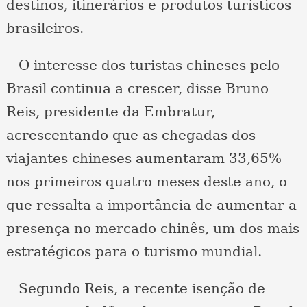
destinos, itinerários e produtos turísticos
brasileiros.
O interesse dos turistas chineses pelo
Brasil continua a crescer, disse Bruno
Reis, presidente da Embratur,
acrescentando que as chegadas dos
viajantes chineses aumentaram 33,65%
nos primeiros quatro meses deste ano, o
que ressalta a importância de aumentar a
presença no mercado chinês, um dos mais
estratégicos para o turismo mundial.
Segundo Reis, a recente isenção de