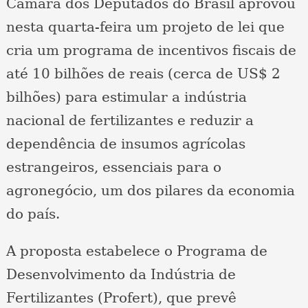
Câmara dos Deputados do Brasil aprovou
nesta quarta-feira um projeto de lei que
cria um programa de incentivos fiscais de
até 10 bilhões de reais (cerca de US$ 2
bilhões) para estimular a indústria
nacional de fertilizantes e reduzir a
dependência de insumos agrícolas
estrangeiros, essenciais para o
agronegócio, um dos pilares da economia
do país.
A proposta estabelece o Programa de
Desenvolvimento da Indústria de
Fertilizantes (Profert), que prevê