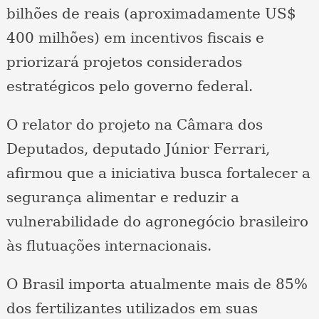
bilhões de reais (aproximadamente US$
400 milhões) em incentivos fiscais e
priorizará projetos considerados
estratégicos pelo governo federal.
O relator do projeto na Câmara dos
Deputados, deputado Júnior Ferrari,
afirmou que a iniciativa busca fortalecer a
segurança alimentar e reduzir a
vulnerabilidade do agronegócio brasileiro
às flutuações internacionais.
O Brasil importa atualmente mais de 85%
dos fertilizantes utilizados em suas