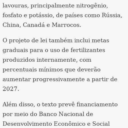
lavouras, principalmente nitrogênio,
fosfato e potássio, de países como Rússia,
China, Canadá e Marrocos.
O projeto de lei também inclui metas
graduais para o uso de fertilizantes
produzidos internamente, com
percentuais mínimos que deverão
aumentar progressivamente a partir de
2027.
Além disso, o texto prevê financiamento
por meio do Banco Nacional de
Desenvolvimento Econômico e Social