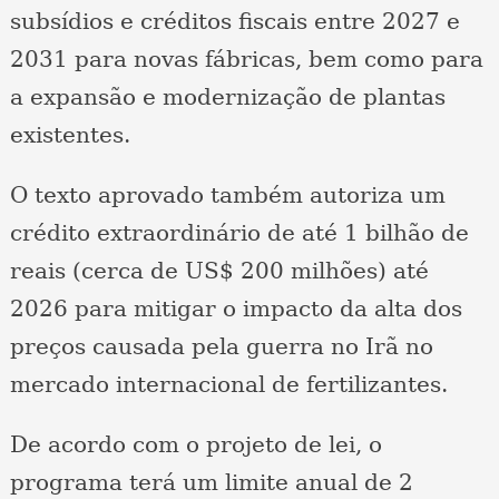
subsídios e créditos fiscais entre 2027 e
2031 para novas fábricas, bem como para
a expansão e modernização de plantas
existentes.
O texto aprovado também autoriza um
crédito extraordinário de até 1 bilhão de
reais (cerca de US$ 200 milhões) até
2026 para mitigar o impacto da alta dos
preços causada pela guerra no Irã no
mercado internacional de fertilizantes.
De acordo com o projeto de lei, o
programa terá um limite anual de 2