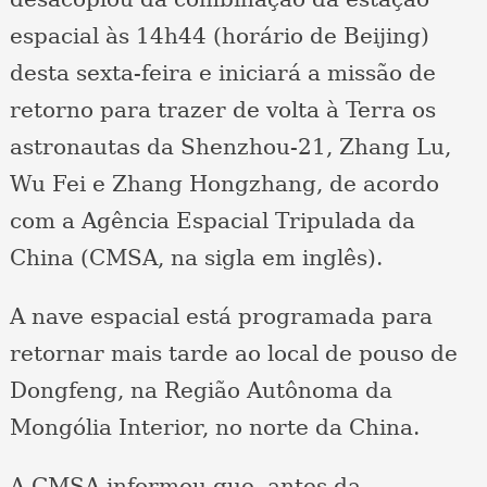
espacial às 14h44 (horário de Beijing)
desta sexta-feira e iniciará a missão de
retorno para trazer de volta à Terra os
astronautas da Shenzhou-21, Zhang Lu,
Wu Fei e Zhang Hongzhang, de acordo
com a Agência Espacial Tripulada da
China (CMSA, na sigla em inglês).
A nave espacial está programada para
retornar mais tarde ao local de pouso de
Dongfeng, na Região Autônoma da
Mongólia Interior, no norte da China.
A CMSA informou que, antes da