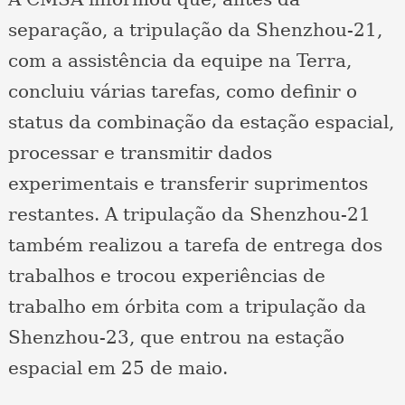
separação, a tripulação da Shenzhou-21,
com a assistência da equipe na Terra,
concluiu várias tarefas, como definir o
status da combinação da estação espacial,
processar e transmitir dados
experimentais e transferir suprimentos
restantes. A tripulação da Shenzhou-21
também realizou a tarefa de entrega dos
trabalhos e trocou experiências de
trabalho em órbita com a tripulação da
Shenzhou-23, que entrou na estação
espacial em 25 de maio.