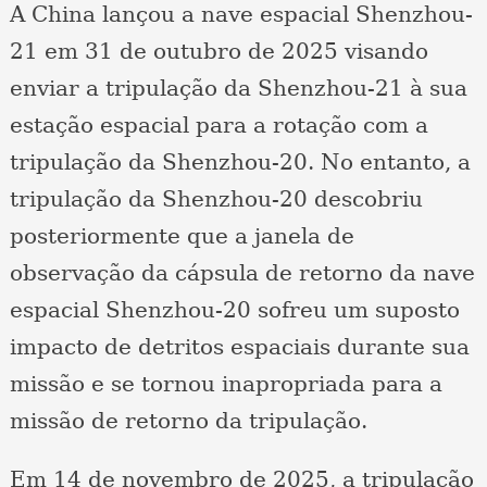
A China lançou a nave espacial Shenzhou-
21 em 31 de outubro de 2025 visando
enviar a tripulação da Shenzhou-21 à sua
estação espacial para a rotação com a
tripulação da Shenzhou-20. No entanto, a
tripulação da Shenzhou-20 descobriu
posteriormente que a janela de
observação da cápsula de retorno da nave
espacial Shenzhou-20 sofreu um suposto
impacto de detritos espaciais durante sua
missão e se tornou inapropriada para a
missão de retorno da tripulação.
Em 14 de novembro de 2025, a tripulação