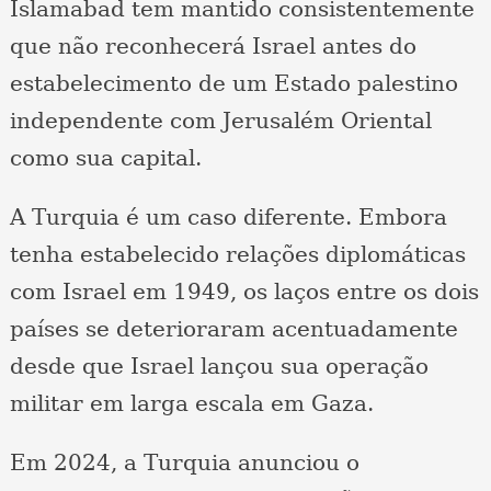
Islamabad tem mantido consistentemente
que não reconhecerá Israel antes do
estabelecimento de um Estado palestino
independente com Jerusalém Oriental
como sua capital.
A Turquia é um caso diferente. Embora
tenha estabelecido relações diplomáticas
com Israel em 1949, os laços entre os dois
países se deterioraram acentuadamente
desde que Israel lançou sua operação
militar em larga escala em Gaza.
Em 2024, a Turquia anunciou o