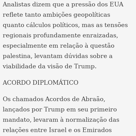
Analistas dizem que a pressão dos EUA
reflete tanto ambições geopolíticas
quanto cálculos políticos, mas as tensões
regionais profundamente enraizadas,
especialmente em relação à questão
palestina, levantam dúvidas sobre a
viabilidade da visão de Trump.
ACORDO DIPLOMÁTICO
Os chamados Acordos de Abraão,
lançados por Trump em seu primeiro
mandato, levaram à normalização das
relações entre Israel e os Emirados