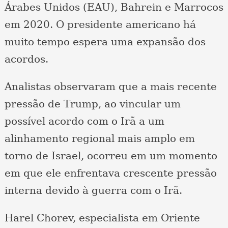
Árabes Unidos (EAU), Bahrein e Marrocos
em 2020. O presidente americano há
muito tempo espera uma expansão dos
acordos.
Analistas observaram que a mais recente
pressão de Trump, ao vincular um
possível acordo com o Irã a um
alinhamento regional mais amplo em
torno de Israel, ocorreu em um momento
em que ele enfrentava crescente pressão
interna devido à guerra com o Irã.
Harel Chorev, especialista em Oriente