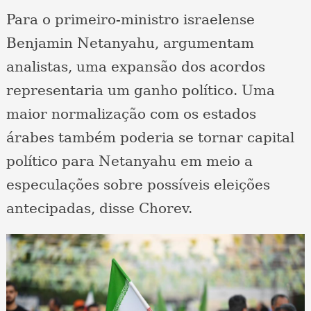
Para o primeiro-ministro israelense
Benjamin Netanyahu, argumentam
analistas, uma expansão dos acordos
representaria um ganho político. Uma
maior normalização com os estados
árabes também poderia se tornar capital
político para Netanyahu em meio a
especulações sobre possíveis eleições
antecipadas, disse Chorev.