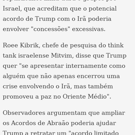
Israel, que acreditam que o potencial
acordo de Trump com o Irã poderia
envolver "concessões" excessivas.
Roee Kibrik, chefe de pesquisa do think
tank israelense Mitvim, disse que Trump
quer "se apresentar internamente como
alguém que não apenas encerrou uma
crise envolvendo o Irã, mas também
promoveu a paz no Oriente Médio".
Observadores argumentam que ampliar
os Acordos de Abraão poderia ajudar
Trump a retratar um "acordo limitado