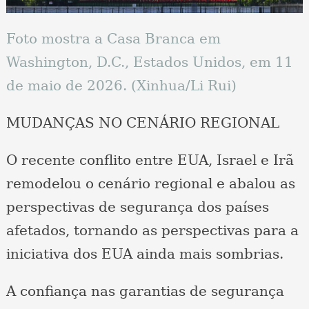
Foto mostra a Casa Branca em
Washington, D.C., Estados Unidos, em 11
de maio de 2026. (Xinhua/Li Rui)
MUDANÇAS NO CENÁRIO REGIONAL
O recente conflito entre EUA, Israel e Irã
remodelou o cenário regional e abalou as
perspectivas de segurança dos países
afetados, tornando as perspectivas para a
iniciativa dos EUA ainda mais sombrias.
A confiança nas garantias de segurança