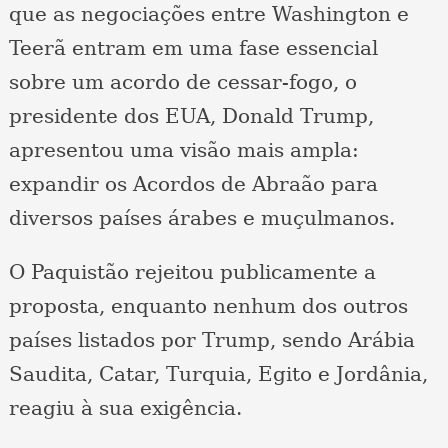
que as negociações entre Washington e
Teerã entram em uma fase essencial
sobre um acordo de cessar-fogo, o
presidente dos EUA, Donald Trump,
apresentou uma visão mais ampla:
expandir os Acordos de Abraão para
diversos países árabes e muçulmanos.
O Paquistão rejeitou publicamente a
proposta, enquanto nenhum dos outros
países listados por Trump, sendo Arábia
Saudita, Catar, Turquia, Egito e Jordânia,
reagiu à sua exigência.