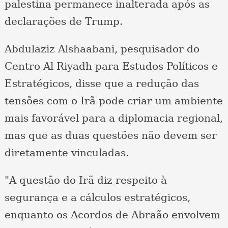
palestina permanece inalterada após as
declarações de Trump.
Abdulaziz Alshaabani, pesquisador do
Centro Al Riyadh para Estudos Políticos e
Estratégicos, disse que a redução das
tensões com o Irã pode criar um ambiente
mais favorável para a diplomacia regional,
mas que as duas questões não devem ser
diretamente vinculadas.
"A questão do Irã diz respeito à
segurança e a cálculos estratégicos,
enquanto os Acordos de Abraão envolvem