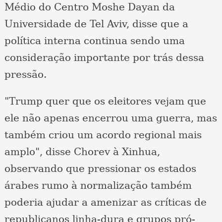
Médio do Centro Moshe Dayan da
Universidade de Tel Aviv, disse que a
política interna continua sendo uma
consideração importante por trás dessa
pressão.
"Trump quer que os eleitores vejam que
ele não apenas encerrou uma guerra, mas
também criou um acordo regional mais
amplo", disse Chorev à Xinhua,
observando que pressionar os estados
árabes rumo à normalização também
poderia ajudar a amenizar as críticas de
republicanos linha-dura e grupos pró-