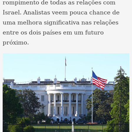
rompimento de todas as relações com
Israel. Analistas veem pouca chance de
uma melhora significativa nas relações
entre os dois países em um futuro
próximo.