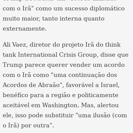
com o Irã" como um sucesso diplomático
muito maior, tanto interna quanto
externamente.
Ali Vaez, diretor do projeto Irã do think
tank International Crisis Group, disse que
Trump parece querer vender um acordo
com o Irã como "uma continuação dos
Acordos de Abraão", favorável a Israel,
benéfico para a região e politicamente
aceitável em Washington. Mas, alertou
ele, isso pode substituir "uma ilusão (com
o Irã) por outra".