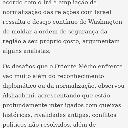
acordo com o Irã à ampliação da
normalização das relações com Israel
ressalta o desejo contínuo de Washington
de moldar a ordem de segurança da
região a seu próprio gosto, argumentam
alguns analistas.
Os desafios que o Oriente Médio enfrenta
vão muito além do reconhecimento
diplomático ou da normalização, observou
Alshaabani, acrescentando que estão
profundamente interligados com queixas
históricas, rivalidades antigas, conflitos
políticos não resolvidos, além de