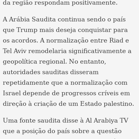
da região respondam positivamente.
A Arábia Saudita continua sendo o país
que Trump mais deseja conquistar para
os acordos. A normalização entre Riad e
Tel Aviv remodelaria significativamente a
geopolítica regional. No entanto,
autoridades sauditas disseram
repetidamente que a normalização com
Israel depende de progressos críveis em
direção à criação de um Estado palestino.
Uma fonte saudita disse à Al Arabiya TV
que a posição do país sobre a questão