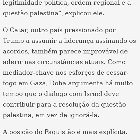
legitimidade política, ordem regional e a
questão palestina", explicou ele.
O Catar, outro país pressionado por
Trump a assumir a liderança assinando os
acordos, também parece improvável de
aderir nas circunstâncias atuais. Como
mediador-chave nos esforços de cessar-
fogo em Gaza, Doha argumenta há muito
tempo que o diálogo com Israel deve
contribuir para a resolução da questão
palestina, em vez de ignorá-la.
A posição do Paquistão é mais explícita.