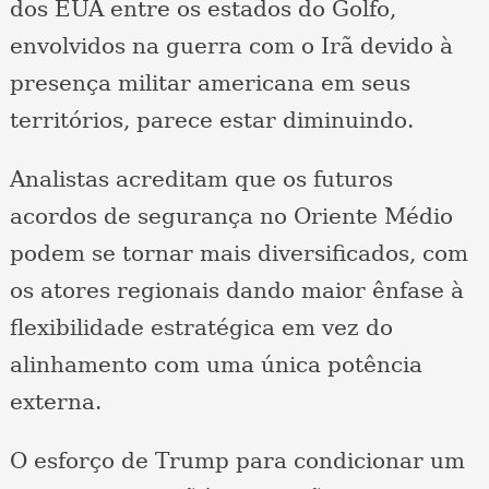
dos EUA entre os estados do Golfo,
envolvidos na guerra com o Irã devido à
presença militar americana em seus
territórios, parece estar diminuindo.
Analistas acreditam que os futuros
acordos de segurança no Oriente Médio
podem se tornar mais diversificados, com
os atores regionais dando maior ênfase à
flexibilidade estratégica em vez do
alinhamento com uma única potência
externa.
O esforço de Trump para condicionar um