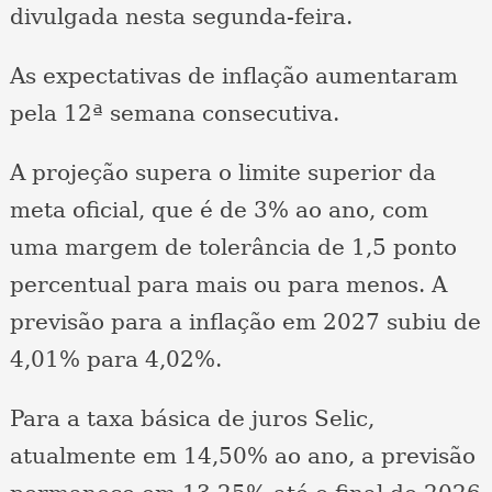
divulgada nesta segunda-feira.
As expectativas de inflação aumentaram
pela 12ª semana consecutiva.
A projeção supera o limite superior da
meta oficial, que é de 3% ao ano, com
uma margem de tolerância de 1,5 ponto
percentual para mais ou para menos. A
previsão para a inflação em 2027 subiu de
4,01% para 4,02%.
Para a taxa básica de juros Selic,
atualmente em 14,50% ao ano, a previsão