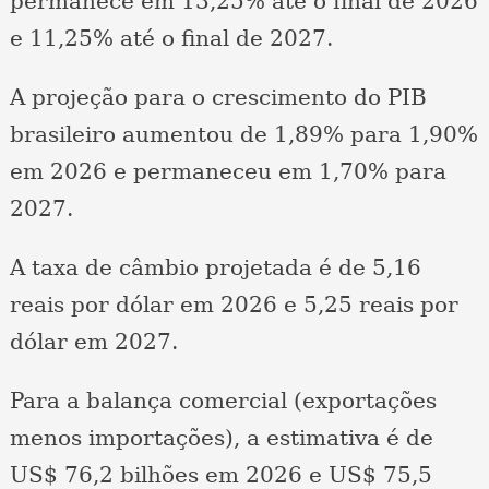
permanece em 13,25% até o final de 2026
e 11,25% até o final de 2027.
A projeção para o crescimento do PIB
brasileiro aumentou de 1,89% para 1,90%
em 2026 e permaneceu em 1,70% para
2027.
A taxa de câmbio projetada é de 5,16
reais por dólar em 2026 e 5,25 reais por
dólar em 2027.
Para a balança comercial (exportações
menos importações), a estimativa é de
US$ 76,2 bilhões em 2026 e US$ 75,5