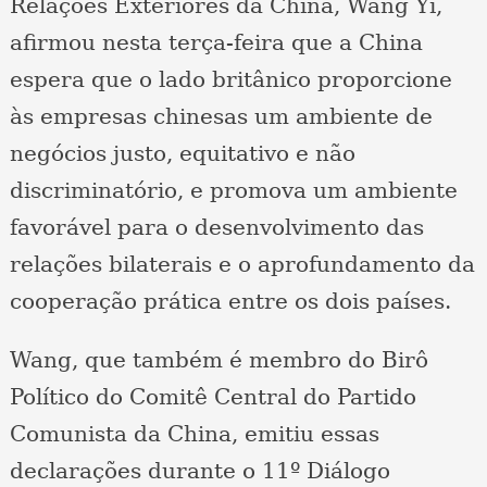
Relações Exteriores da China, Wang Yi,
afirmou nesta terça-feira que a China
espera que o lado britânico proporcione
às empresas chinesas um ambiente de
negócios justo, equitativo e não
discriminatório, e promova um ambiente
favorável para o desenvolvimento das
relações bilaterais e o aprofundamento da
cooperação prática entre os dois países.
Wang, que também é membro do Birô
Político do Comitê Central do Partido
Comunista da China, emitiu essas
declarações durante o 11º Diálogo