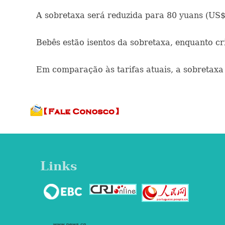
A sobretaxa será reduzida para 80 yuans (US$
Bebês estão isentos da sobretaxa, enquanto cr
Em comparação às tarifas atuais, a sobretaxa
Links