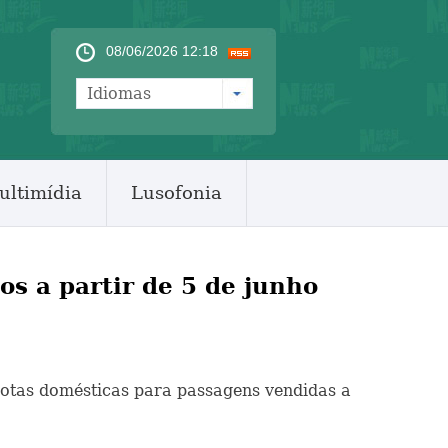
08/06/2026 12:18
Idiomas
ultimídia
Lusofonia
s a partir de 5 de junho
 rotas domésticas para passagens vendidas a