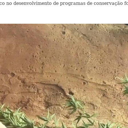
o no desenvolvimento de programas de conservação for