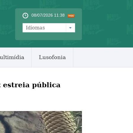
08/07/2026 11:38
Idiomas
ultimídia
Lusofonia
 estreia pública