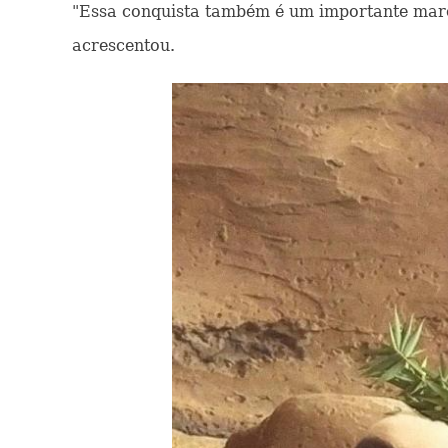
"Essa conquista também é um importante marc
acrescentou.