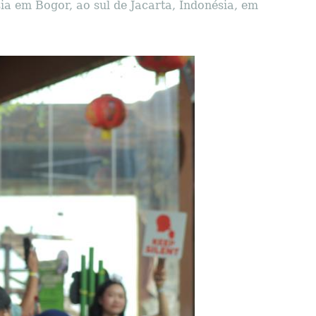
ia em Bogor, ao sul de Jacarta, Indonésia, em