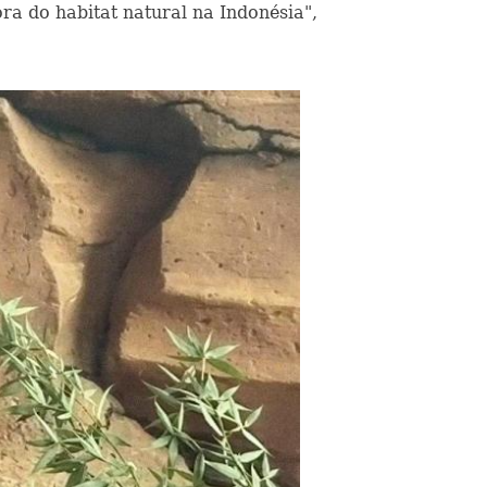
a do habitat natural na Indonésia",