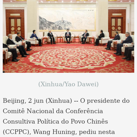
(Xinhua/Yao Dawei)
Beijing, 2 jun (Xinhua) -- O presidente do
Comitê Nacional da Conferência
Consultiva Política do Povo Chinês
(CCPPC), Wang Huning, pediu nesta