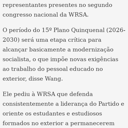
representantes presentes no segundo
congresso nacional da WRSA.
O período do 15º Plano Quinquenal (2026-
2030) será uma etapa crítica para
alcançar basicamente a modernização
socialista, o que impõe novas exigências
ao trabalho do pessoal educado no
exterior, disse Wang.
Ele pediu à WRSA que defenda
consistentemente a liderança do Partido e
oriente os estudantes e estudiosos
formados no exterior a permanecerem