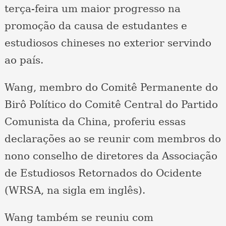
terça-feira um maior progresso na
promoção da causa de estudantes e
estudiosos chineses no exterior servindo
ao país.
Wang, membro do Comitê Permanente do
Birô Político do Comitê Central do Partido
Comunista da China, proferiu essas
declarações ao se reunir com membros do
nono conselho de diretores da Associação
de Estudiosos Retornados do Ocidente
(WRSA, na sigla em inglês).
Wang também se reuniu com