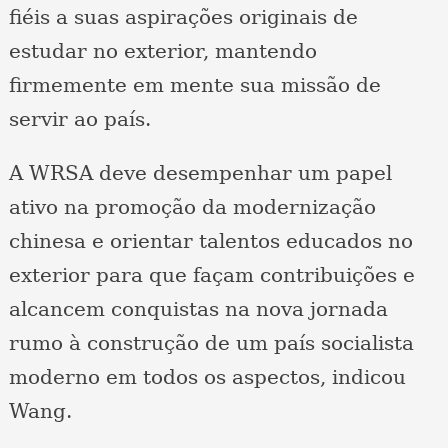
fiéis a suas aspirações originais de
estudar no exterior, mantendo
firmemente em mente sua missão de
servir ao país.
A WRSA deve desempenhar um papel
ativo na promoção da modernização
chinesa e orientar talentos educados no
exterior para que façam contribuições e
alcancem conquistas na nova jornada
rumo à construção de um país socialista
moderno em todos os aspectos, indicou
Wang.