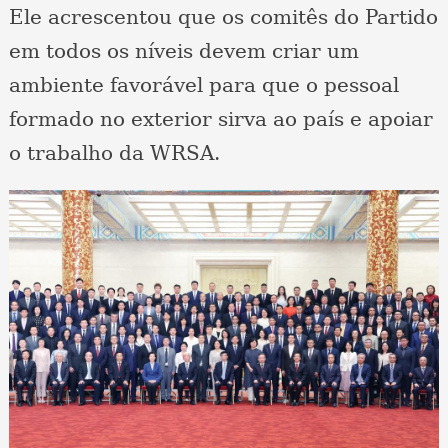
Ele acrescentou que os comitês do Partido
em todos os níveis devem criar um
ambiente favorável para que o pessoal
formado no exterior sirva ao país e apoiar
o trabalho da WRSA.