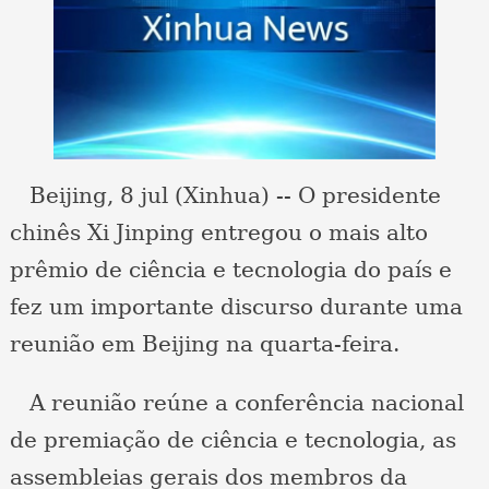
Beijing, 8 jul (Xinhua) -- O presidente
chinês Xi Jinping entregou o mais alto
prêmio de ciência e tecnologia do país e
fez um importante discurso durante uma
reunião em Beijing na quarta-feira.
A reunião reúne a conferência nacional
de premiação de ciência e tecnologia, as
assembleias gerais dos membros da