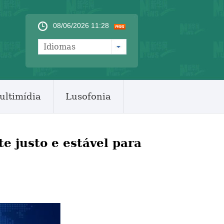
08/06/2026 11:28
Idiomas
ultimídia
Lusofonia
 justo e estável para