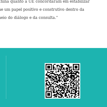
 China quanto a UE concordaram em estabilizar
e um papel positivo e construtivo dentro da
eio do diálogo e da consulta."