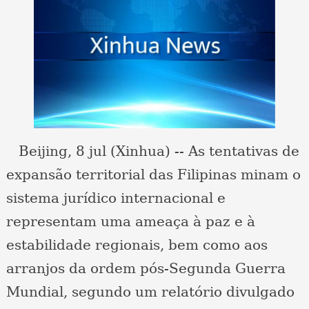
Beijing, 8 jul (Xinhua) -- As tentativas de
expansão territorial das Filipinas minam o
sistema jurídico internacional e
representam uma ameaça à paz e à
estabilidade regionais, bem como aos
arranjos da ordem pós-Segunda Guerra
Mundial, segundo um relatório divulgado