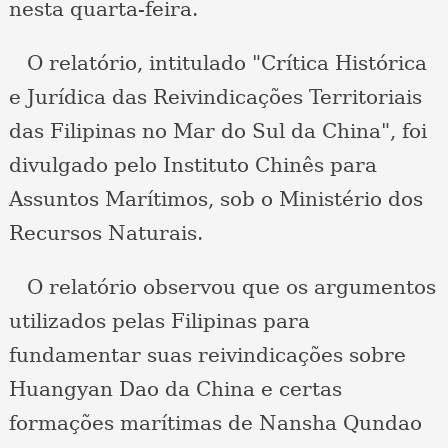
nesta quarta-feira.
O relatório, intitulado "Crítica Histórica
e Jurídica das Reivindicações Territoriais
das Filipinas no Mar do Sul da China", foi
divulgado pelo Instituto Chinês para
Assuntos Marítimos, sob o Ministério dos
Recursos Naturais.
O relatório observou que os argumentos
utilizados pelas Filipinas para
fundamentar suas reivindicações sobre
Huangyan Dao da China e certas
formações marítimas de Nansha Qundao