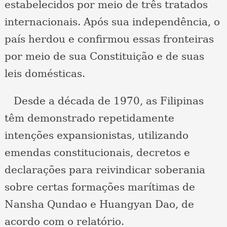
estabelecidos por meio de três tratados
internacionais. Após sua independência, o
país herdou e confirmou essas fronteiras
por meio de sua Constituição e de suas
leis domésticas.
Desde a década de 1970, as Filipinas
têm demonstrado repetidamente
intenções expansionistas, utilizando
emendas constitucionais, decretos e
declarações para reivindicar soberania
sobre certas formações marítimas de
Nansha Qundao e Huangyan Dao, de
acordo com o relatório.