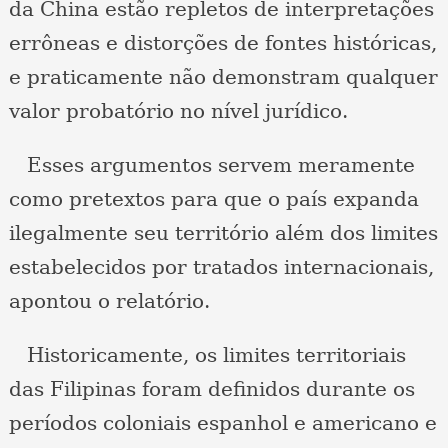
da China estão repletos de interpretações
errôneas e distorções de fontes históricas,
e praticamente não demonstram qualquer
valor probatório no nível jurídico.
Esses argumentos servem meramente
como pretextos para que o país expanda
ilegalmente seu território além dos limites
estabelecidos por tratados internacionais,
apontou o relatório.
Historicamente, os limites territoriais
das Filipinas foram definidos durante os
períodos coloniais espanhol e americano e