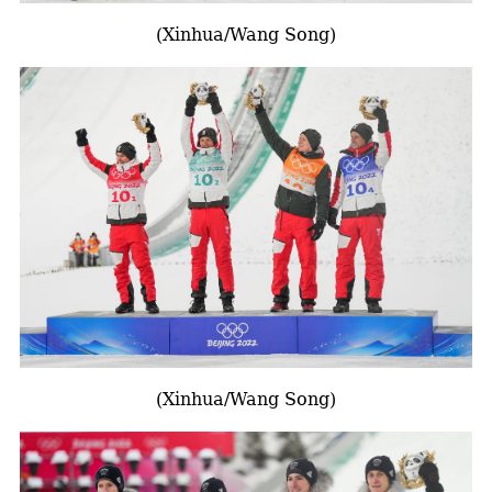
(Xinhua/Wang Song)
(Xinhua/Wang Song)