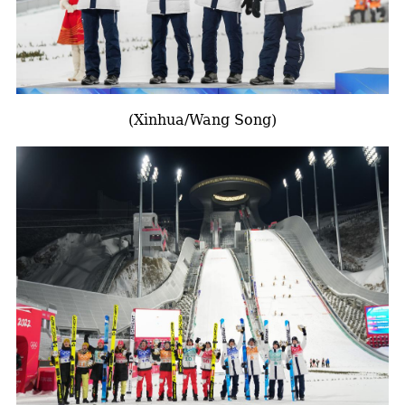
(Xinhua/Wang Song)