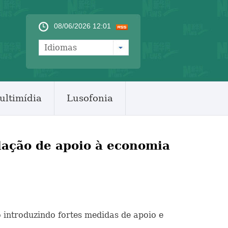
08/06/2026 12:01
Idiomas
ultimídia
Lusofonia
slação de apoio à economia
 introduzindo fortes medidas de apoio e