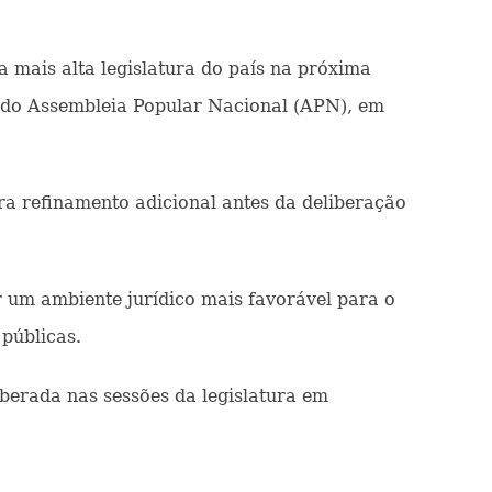
 mais alta legislatura do país na próxima
 do Assembleia Popular Nacional (APN), em
a refinamento adicional antes da deliberação
 um ambiente jurídico mais favorável para o
 públicas.
iberada nas sessões da legislatura em