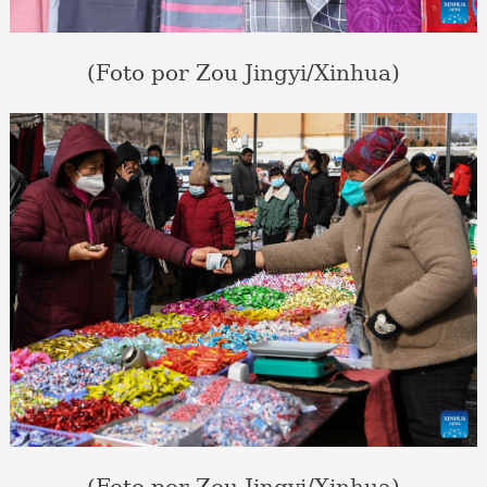
(Foto por Zou Jingyi/Xinhua)