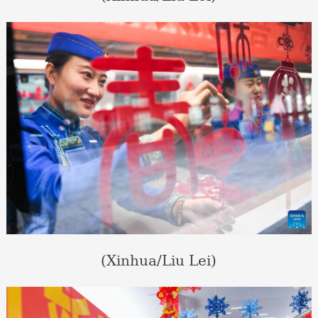
(Xinhua/Liu Lei)