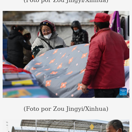
(Foto por Zou Jingyi/Xinhua)
(Foto por Zou Jingyi/Xinhua)