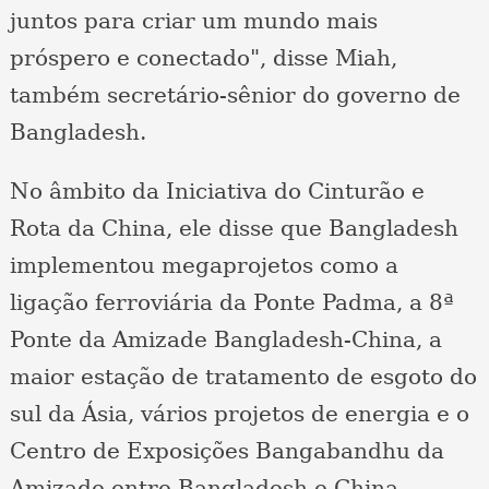
juntos para criar um mundo mais
próspero e conectado", disse Miah,
também secretário-sênior do governo de
Bangladesh.
No âmbito da Iniciativa do Cinturão e
Rota da China, ele disse que Bangladesh
implementou megaprojetos como a
ligação ferroviária da Ponte Padma, a 8ª
Ponte da Amizade Bangladesh-China, a
maior estação de tratamento de esgoto do
sul da Ásia, vários projetos de energia e o
Centro de Exposições Bangabandhu da
Amizade entre Bangladesh e China.