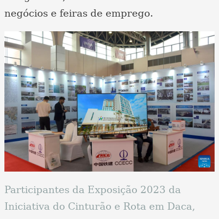
negócios e feiras de emprego.
Participantes da Exposição 2023 da
Iniciativa do Cinturão e Rota em Daca,