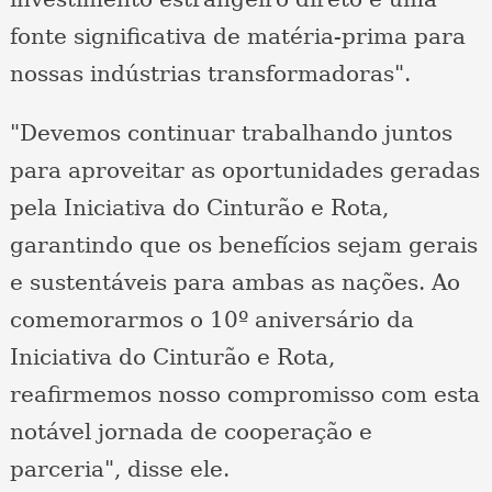
fonte significativa de matéria-prima para
nossas indústrias transformadoras".
"Devemos continuar trabalhando juntos
para aproveitar as oportunidades geradas
pela Iniciativa do Cinturão e Rota,
garantindo que os benefícios sejam gerais
e sustentáveis para ambas as nações. Ao
comemorarmos o 10º aniversário da
Iniciativa do Cinturão e Rota,
reafirmemos nosso compromisso com esta
notável jornada de cooperação e
parceria", disse ele.