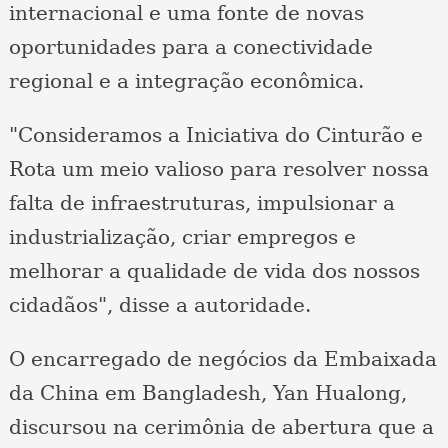
internacional e uma fonte de novas
oportunidades para a conectividade
regional e a integração econômica.
"Consideramos a Iniciativa do Cinturão e
Rota um meio valioso para resolver nossa
falta de infraestruturas, impulsionar a
industrialização, criar empregos e
melhorar a qualidade de vida dos nossos
cidadãos", disse a autoridade.
O encarregado de negócios da Embaixada
da China em Bangladesh, Yan Hualong,
discursou na cerimônia de abertura que a