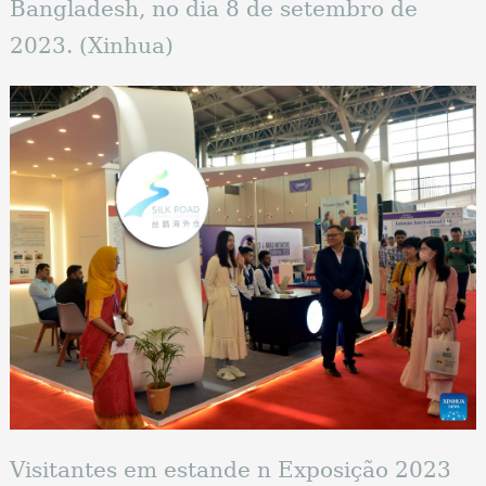
Bangladesh, no dia 8 de setembro de
2023. (Xinhua)
Visitantes em estande n Exposição 2023