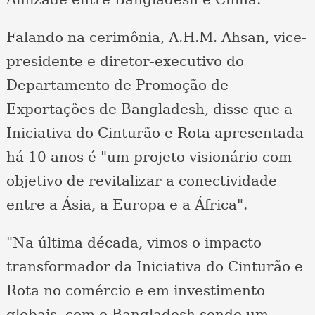
Falando na cerimônia, A.H.M. Ahsan, vice-
presidente e diretor-executivo do
Departamento de Promoção de
Exportações de Bangladesh, disse que a
Iniciativa do Cinturão e Rota apresentada
há 10 anos é "um projeto visionário com
objetivo de revitalizar a conectividade
entre a Ásia, a Europa e a África".
"Na última década, vimos o impacto
transformador da Iniciativa do Cinturão e
Rota no comércio e em investimento
globais, com o Bangladesh sendo um