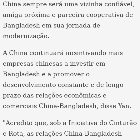
China sempre será uma vizinha confiável,
amiga próxima e parceira cooperativa de
Bangladesh em sua jornada de
modernização.
A China continuará incentivando mais
empresas chinesas a investir em
Bangladesh e a promover o
desenvolvimento constante e de longo
prazo das relações econômicas e
comerciais China-Bangladesh, disse Yan.
"Acredito que, sob a Iniciativa do Cinturão
e Rota, as relações China-Bangladesh