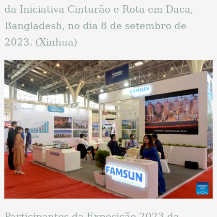
da Iniciativa Cinturão e Rota em Daca,
Bangladesh, no dia 8 de setembro de
2023. (Xinhua)
Participantes da Exposição 2023 da