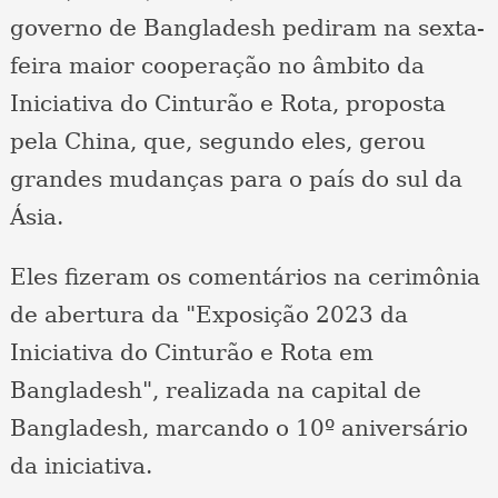
governo de Bangladesh pediram na sexta-
feira maior cooperação no âmbito da
Iniciativa do Cinturão e Rota, proposta
pela China, que, segundo eles, gerou
grandes mudanças para o país do sul da
Ásia.
Eles fizeram os comentários na cerimônia
de abertura da "Exposição 2023 da
Iniciativa do Cinturão e Rota em
Bangladesh", realizada na capital de
Bangladesh, marcando o 10º aniversário
da iniciativa.