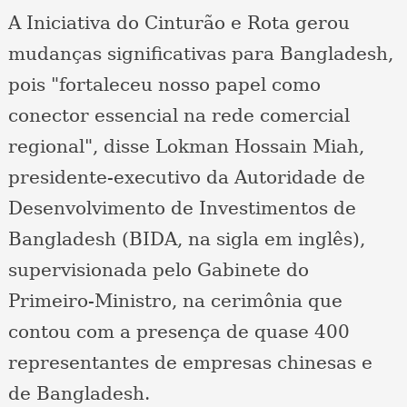
A Iniciativa do Cinturão e Rota gerou
mudanças significativas para Bangladesh,
pois "fortaleceu nosso papel como
conector essencial na rede comercial
regional", disse Lokman Hossain Miah,
presidente-executivo da Autoridade de
Desenvolvimento de Investimentos de
Bangladesh (BIDA, na sigla em inglês),
supervisionada pelo Gabinete do
Primeiro-Ministro, na cerimônia que
contou com a presença de quase 400
representantes de empresas chinesas e
de Bangladesh.