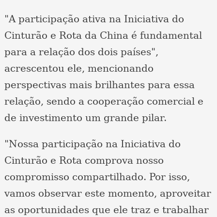
"A participação ativa na Iniciativa do
Cinturão e Rota da China é fundamental
para a relação dos dois países",
acrescentou ele, mencionando
perspectivas mais brilhantes para essa
relação, sendo a cooperação comercial e
de investimento um grande pilar.
"Nossa participação na Iniciativa do
Cinturão e Rota comprova nosso
compromisso compartilhado. Por isso,
vamos observar este momento, aproveitar
as oportunidades que ele traz e trabalhar