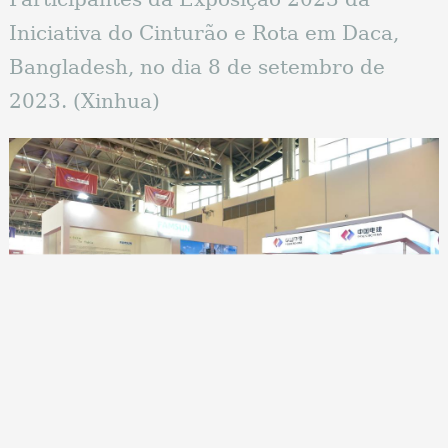
Iniciativa do Cinturão e Rota em Daca,
Bangladesh, no dia 8 de setembro de
2023. (Xinhua)