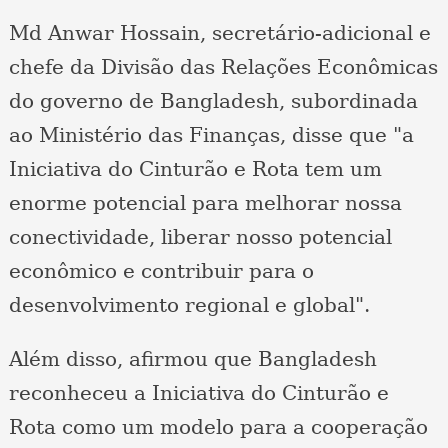
Md Anwar Hossain, secretário-adicional e
chefe da Divisão das Relações Econômicas
do governo de Bangladesh, subordinada
ao Ministério das Finanças, disse que "a
Iniciativa do Cinturão e Rota tem um
enorme potencial para melhorar nossa
conectividade, liberar nosso potencial
econômico e contribuir para o
desenvolvimento regional e global".
Além disso, afirmou que Bangladesh
reconheceu a Iniciativa do Cinturão e
Rota como um modelo para a cooperação