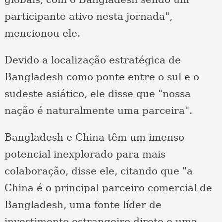
participante ativo nesta jornada",
mencionou ele.
Devido a localização estratégica de
Bangladesh como ponte entre o sul e o
sudeste asiático, ele disse que "nossa
nação é naturalmente uma parceira".
Bangladesh e China têm um imenso
potencial inexplorado para mais
colaboração, disse ele, citando que "a
China é o principal parceiro comercial de
Bangladesh, uma fonte líder de
investimento estrangeiro direto e uma