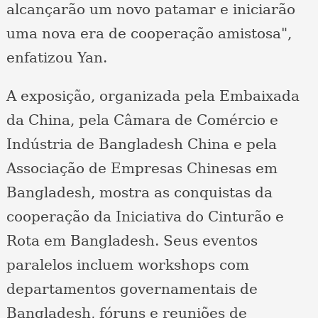
alcançarão um novo patamar e iniciarão
uma nova era de cooperação amistosa",
enfatizou Yan.
A exposição, organizada pela Embaixada
da China, pela Câmara de Comércio e
Indústria de Bangladesh China e pela
Associação de Empresas Chinesas em
Bangladesh, mostra as conquistas da
cooperação da Iniciativa do Cinturão e
Rota em Bangladesh. Seus eventos
paralelos incluem workshops com
departamentos governamentais de
Bangladesh, fóruns e reuniões de