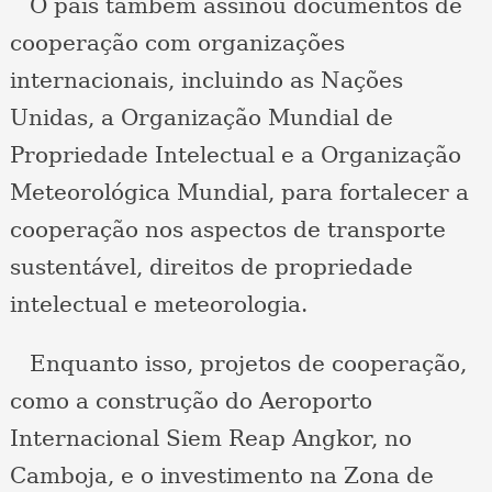
O país também assinou documentos de
cooperação com organizações
internacionais, incluindo as Nações
Unidas, a Organização Mundial de
Propriedade Intelectual e a Organização
Meteorológica Mundial, para fortalecer a
cooperação nos aspectos de transporte
sustentável, direitos de propriedade
intelectual e meteorologia.
Enquanto isso, projetos de cooperação,
como a construção do Aeroporto
Internacional Siem Reap Angkor, no
Camboja, e o investimento na Zona de