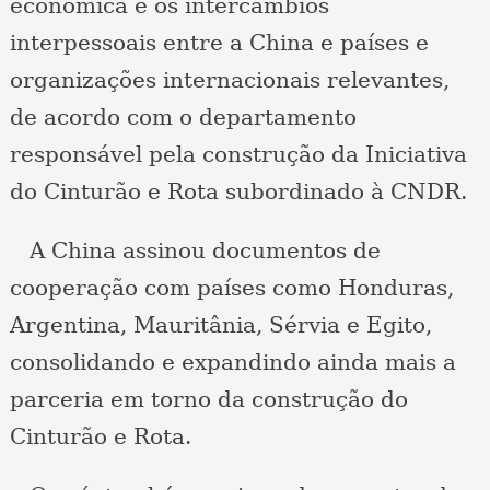
econômica e os intercâmbios
interpessoais entre a China e países e
organizações internacionais relevantes,
de acordo com o departamento
responsável pela construção da Iniciativa
do Cinturão e Rota subordinado à CNDR.
A China assinou documentos de
cooperação com países como Honduras,
Argentina, Mauritânia, Sérvia e Egito,
consolidando e expandindo ainda mais a
parceria em torno da construção do
Cinturão e Rota.