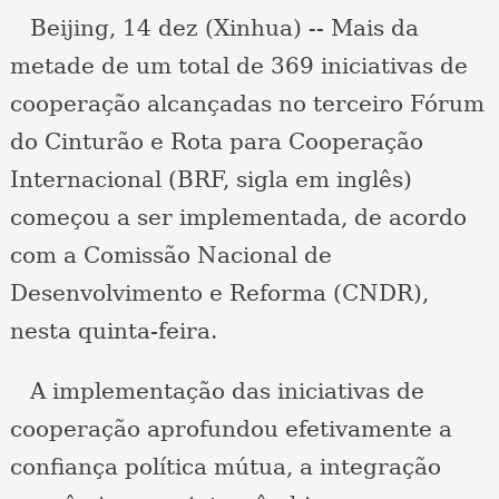
Beijing, 14 dez (Xinhua) -- Mais da
metade de um total de 369 iniciativas de
cooperação alcançadas no terceiro Fórum
do Cinturão e Rota para Cooperação
Internacional (BRF, sigla em inglês)
começou a ser implementada, de acordo
com a Comissão Nacional de
Desenvolvimento e Reforma (CNDR),
nesta quinta-feira.
A implementação das iniciativas de
cooperação aprofundou efetivamente a
confiança política mútua, a integração