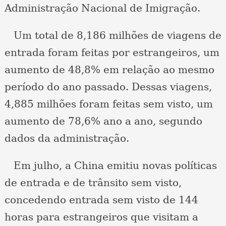
Administração Nacional de Imigração.
Um total de 8,186 milhões de viagens de
entrada foram feitas por estrangeiros, um
aumento de 48,8% em relação ao mesmo
período do ano passado. Dessas viagens,
4,885 milhões foram feitas sem visto, um
aumento de 78,6% ano a ano, segundo
dados da administração.
Em julho, a China emitiu novas políticas
de entrada e de trânsito sem visto,
concedendo entrada sem visto de 144
horas para estrangeiros que visitam a