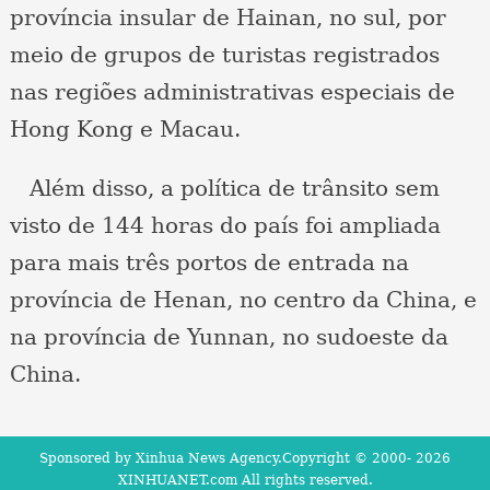
província insular de Hainan, no sul, por
meio de grupos de turistas registrados
nas regiões administrativas especiais de
Hong Kong e Macau.
Além disso, a política de trânsito sem
visto de 144 horas do país foi ampliada
para mais três portos de entrada na
província de Henan, no centro da China, e
na província de Yunnan, no sudoeste da
China.
Sponsored by Xinhua News Agency.Copyright © 2000-
2026
XINHUANET.com All rights reserved.