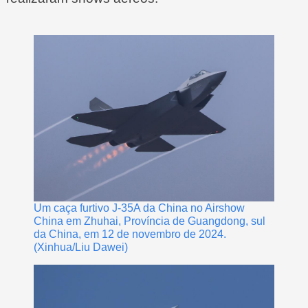
Um caça furtivo J-35A da China no Airshow
China em Zhuhai, Província de Guangdong, sul
da China, em 12 de novembro de 2024.
(Xinhua/Liu Dawei)