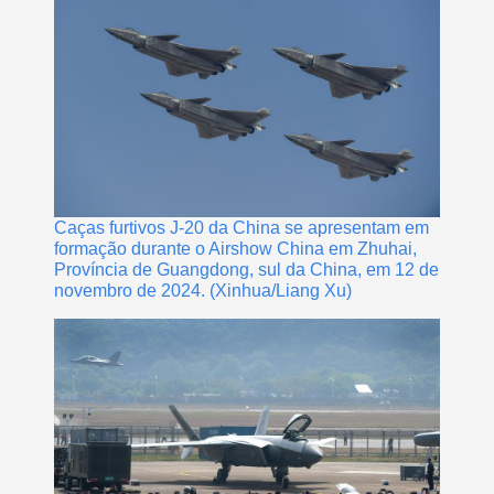
Caças furtivos J-20 da China se apresentam em
formação durante o Airshow China em Zhuhai,
Província de Guangdong, sul da China, em 12 de
novembro de 2024. (Xinhua/Liang Xu)