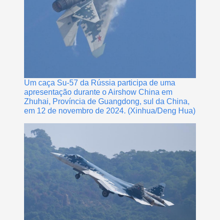
Um caça Su-57 da Rússia participa de uma
apresentação durante o Airshow China em
Zhuhai, Província de Guangdong, sul da China,
em 12 de novembro de 2024. (Xinhua/Deng Hua)