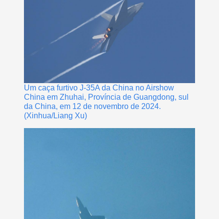
Um caça furtivo J-35A da China no Airshow
China em Zhuhai, Província de Guangdong, sul
da China, em 12 de novembro de 2024.
(Xinhua/Liang Xu)