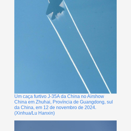
Um caça furtivo J-35A da China no Airshow
China em Zhuhai, Província de Guangdong, sul
da China, em 12 de novembro de 2024.
(Xinhua/Lu Hanxin)