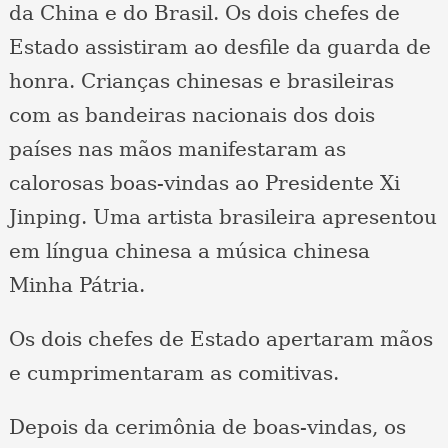
da China e do Brasil. Os dois chefes de
Estado assistiram ao desfile da guarda de
honra. Crianças chinesas e brasileiras
com as bandeiras nacionais dos dois
países nas mãos manifestaram as
calorosas boas-vindas ao Presidente Xi
Jinping. Uma artista brasileira apresentou
em língua chinesa a música chinesa
Minha Pátria.
Os dois chefes de Estado apertaram mãos
e cumprimentaram as comitivas.
Depois da cerimônia de boas-vindas, os