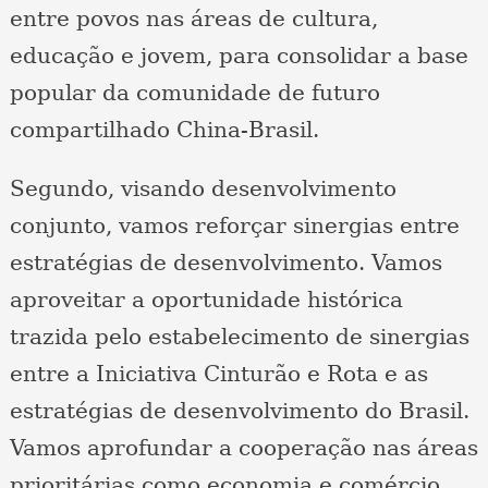
entre povos nas áreas de cultura,
educação e jovem, para consolidar a base
popular da comunidade de futuro
compartilhado China-Brasil.
Segundo, visando desenvolvimento
conjunto, vamos reforçar sinergias entre
estratégias de desenvolvimento. Vamos
aproveitar a oportunidade histórica
trazida pelo estabelecimento de sinergias
entre a Iniciativa Cinturão e Rota e as
estratégias de desenvolvimento do Brasil.
Vamos aprofundar a cooperação nas áreas
prioritárias como economia e comércio,