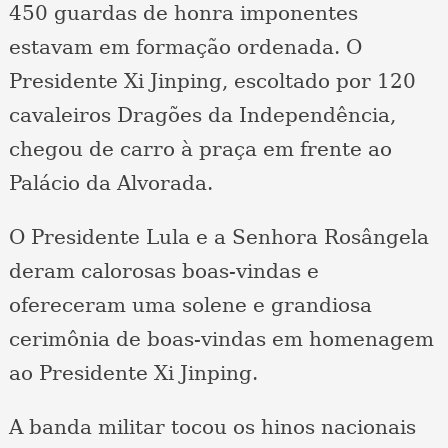
450 guardas de honra imponentes
estavam em formação ordenada. O
Presidente Xi Jinping, escoltado por 120
cavaleiros Dragões da Independência,
chegou de carro à praça em frente ao
Palácio da Alvorada.
O Presidente Lula e a Senhora Rosângela
deram calorosas boas-vindas e
ofereceram uma solene e grandiosa
cerimônia de boas-vindas em homenagem
ao Presidente Xi Jinping.
A banda militar tocou os hinos nacionais