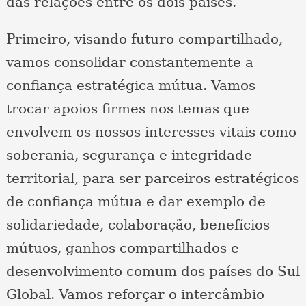
das relações entre os dois países.
Primeiro, visando futuro compartilhado,
vamos consolidar constantemente a
confiança estratégica mútua. Vamos
trocar apoios firmes nos temas que
envolvem os nossos interesses vitais como
soberania, segurança e integridade
territorial, para ser parceiros estratégicos
de confiança mútua e dar exemplo de
solidariedade, colaboração, benefícios
mútuos, ganhos compartilhados e
desenvolvimento comum dos países do Sul
Global. Vamos reforçar o intercâmbio