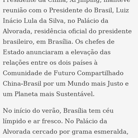
reunião com o Presidente do Brasil, Luiz
Inácio Lula da Silva, no Palácio da
Alvorada, residência oficial do presidente
brasileiro, em Brasília. Os chefes de
Estado anunciaram a elevação das
relações entre os dois países à
Comunidade de Futuro Compartilhado
China-Brasil por um Mundo mais Justo e
um Planeta mais Sustentável.
No início do verão, Brasília tem céu
límpido e ar fresco. No Palácio da
Alvorada cercado por grama esmeralda,