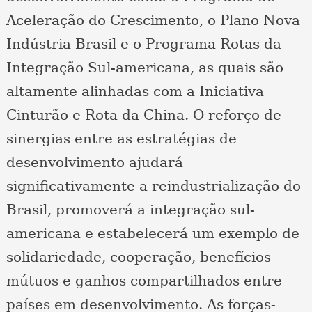
Aceleração do Crescimento, o Plano Nova
Indústria Brasil e o Programa Rotas da
Integração Sul-americana, as quais são
altamente alinhadas com a Iniciativa
Cinturão e Rota da China. O reforço de
sinergias entre as estratégias de
desenvolvimento ajudará
significativamente a reindustrialização do
Brasil, promoverá a integração sul-
americana e estabelecerá um exemplo de
solidariedade, cooperação, benefícios
mútuos e ganhos compartilhados entre
países em desenvolvimento. As forças-