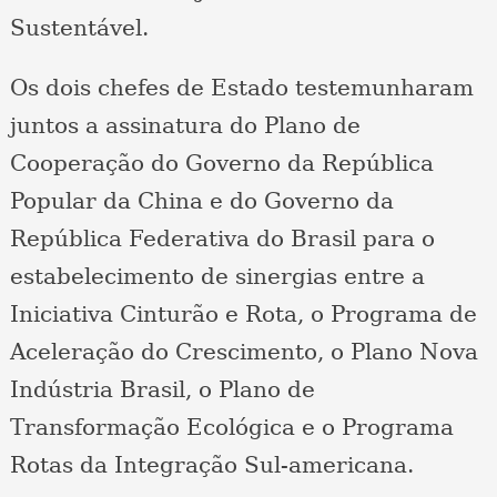
Sustentável.
Os dois chefes de Estado testemunharam
juntos a assinatura do Plano de
Cooperação do Governo da República
Popular da China e do Governo da
República Federativa do Brasil para o
estabelecimento de sinergias entre a
Iniciativa Cinturão e Rota, o Programa de
Aceleração do Crescimento, o Plano Nova
Indústria Brasil, o Plano de
Transformação Ecológica e o Programa
Rotas da Integração Sul-americana.