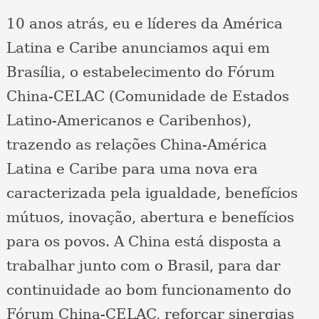
10 anos atrás, eu e líderes da América
Latina e Caribe anunciamos aqui em
Brasília, o estabelecimento do Fórum
China-CELAC (Comunidade de Estados
Latino-Americanos e Caribenhos),
trazendo as relações China-América
Latina e Caribe para uma nova era
caracterizada pela igualdade, benefícios
mútuos, inovação, abertura e benefícios
para os povos. A China está disposta a
trabalhar junto com o Brasil, para dar
continuidade ao bom funcionamento do
Fórum China-CELAC, reforçar sinergias