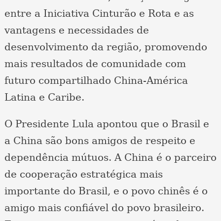
entre a Iniciativa Cinturão e Rota e as
vantagens e necessidades de
desenvolvimento da região, promovendo
mais resultados de comunidade com
futuro compartilhado China-América
Latina e Caribe.
O Presidente Lula apontou que o Brasil e
a China são bons amigos de respeito e
dependência mútuos. A China é o parceiro
de cooperação estratégica mais
importante do Brasil, e o povo chinês é o
amigo mais confiável do povo brasileiro.