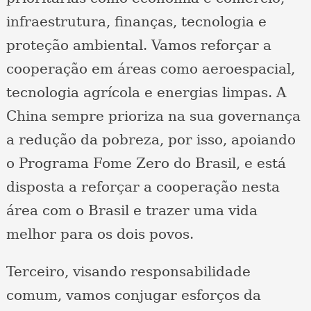
infraestrutura, finanças, tecnologia e
proteção ambiental. Vamos reforçar a
cooperação em áreas como aeroespacial,
tecnologia agrícola e energias limpas. A
China sempre prioriza na sua governança
a redução da pobreza, por isso, apoiando
o Programa Fome Zero do Brasil, e está
disposta a reforçar a cooperação nesta
área com o Brasil e trazer uma vida
melhor para os dois povos.
Terceiro, visando responsabilidade
comum, vamos conjugar esforços da