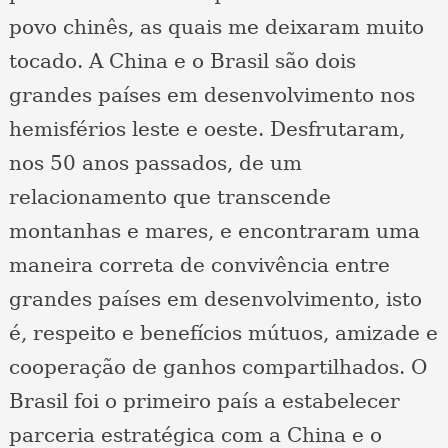
povo chinês, as quais me deixaram muito
tocado. A China e o Brasil são dois
grandes países em desenvolvimento nos
hemisférios leste e oeste. Desfrutaram,
nos 50 anos passados, de um
relacionamento que transcende
montanhas e mares, e encontraram uma
maneira correta de convivência entre
grandes países em desenvolvimento, isto
é, respeito e benefícios mútuos, amizade e
cooperação de ganhos compartilhados. O
Brasil foi o primeiro país a estabelecer
parceria estratégica com a China e o