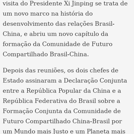
visita do Presidente Xi Jinping se trata de
um novo marco na história do
desenvolvimento das relações Brasil-
China, e abriu um novo capítulo da
formação da Comunidade de Futuro
Compartilhado Brasil-China.
Depois das reuniões, os dois chefes de
Estado assinaram a Declaração Conjunta
entre a República Popular da China e a
República Federativa do Brasil sobre a
Formação Conjunta da Comunidade de
Futuro Compartilhado China-Brasil por
um Mundo mais Justo e um Planeta mais