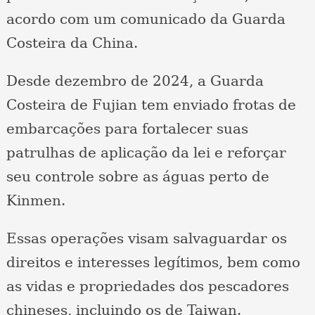
acordo com um comunicado da Guarda
Costeira da China.
Desde dezembro de 2024, a Guarda
Costeira de Fujian tem enviado frotas de
embarcações para fortalecer suas
patrulhas de aplicação da lei e reforçar
seu controle sobre as águas perto de
Kinmen.
Essas operações visam salvaguardar os
direitos e interesses legítimos, bem como
as vidas e propriedades dos pescadores
chineses, incluindo os de Taiwan.