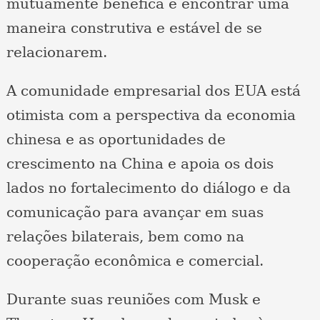
mutuamente benéfica e encontrar uma
maneira construtiva e estável de se
relacionarem.
A comunidade empresarial dos EUA está
otimista com a perspectiva da economia
chinesa e as oportunidades de
crescimento na China e apoia os dois
lados no fortalecimento do diálogo e da
comunicação para avançar em suas
relações bilaterais, bem como na
cooperação econômica e comercial.
Durante suas reuniões com Musk e