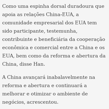
Como uma espinha dorsal duradoura que
apoia as relações China-EUA, a
comunidade empresarial dos EUA tem
sido participante, testemunha,
contribuinte e beneficiária da cooperação
econômica e comercial entre a China e os
EUA, bem como da reforma e abertura da
China, disse Han.
A China avançará inabalavelmente na
reforma e abertura e continuará a
melhorar e otimizar o ambiente de
negócios, acrescentou.