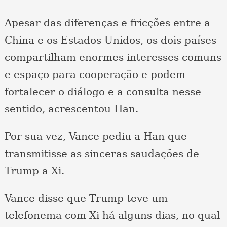
Apesar das diferenças e fricções entre a
China e os Estados Unidos, os dois países
compartilham enormes interesses comuns
e espaço para cooperação e podem
fortalecer o diálogo e a consulta nesse
sentido, acrescentou Han.
Por sua vez, Vance pediu a Han que
transmitisse as sinceras saudações de
Trump a Xi.
Vance disse que Trump teve um
telefonema com Xi há alguns dias, no qual