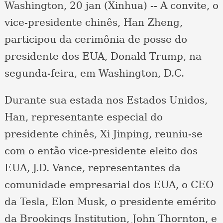
Washington, 20 jan (Xinhua) -- A convite, o
vice-presidente chinês, Han Zheng,
participou da cerimônia de posse do
presidente dos EUA, Donald Trump, na
segunda-feira, em Washington, D.C.
Durante sua estada nos Estados Unidos,
Han, representante especial do
presidente chinês, Xi Jinping, reuniu-se
com o então vice-presidente eleito dos
EUA, J.D. Vance, representantes da
comunidade empresarial dos EUA, o CEO
da Tesla, Elon Musk, o presidente emérito
da Brookings Institution, John Thornton, e