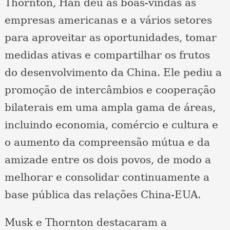
Thornton, Han deu as boas-vindas às
empresas americanas e a vários setores
para aproveitar as oportunidades, tomar
medidas ativas e compartilhar os frutos
do desenvolvimento da China. Ele pediu a
promoção de intercâmbios e cooperação
bilaterais em uma ampla gama de áreas,
incluindo economia, comércio e cultura e
o aumento da compreensão mútua e da
amizade entre os dois povos, de modo a
melhorar e consolidar continuamente a
base pública das relações China-EUA.
Musk e Thornton destacaram a