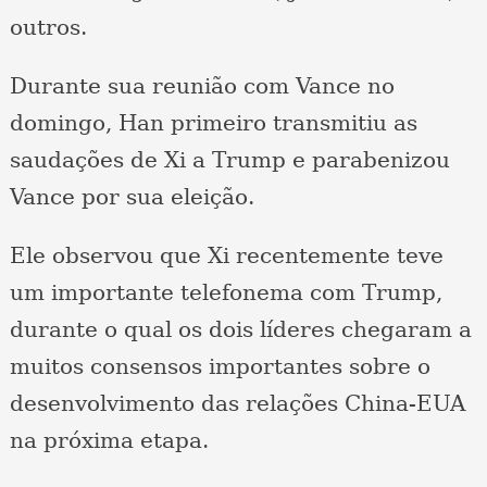
outros.
Durante sua reunião com Vance no
domingo, Han primeiro transmitiu as
saudações de Xi a Trump e parabenizou
Vance por sua eleição.
Ele observou que Xi recentemente teve
um importante telefonema com Trump,
durante o qual os dois líderes chegaram a
muitos consensos importantes sobre o
desenvolvimento das relações China-EUA
na próxima etapa.