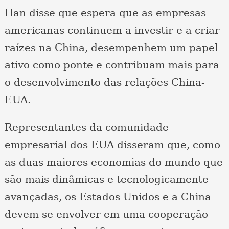
Han disse que espera que as empresas
americanas continuem a investir e a criar
raízes na China, desempenhem um papel
ativo como ponte e contribuam mais para
o desenvolvimento das relações China-
EUA.
Representantes da comunidade
empresarial dos EUA disseram que, como
as duas maiores economias do mundo que
são mais dinâmicas e tecnologicamente
avançadas, os Estados Unidos e a China
devem se envolver em uma cooperação