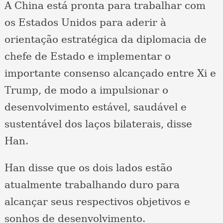
A China está pronta para trabalhar com
os Estados Unidos para aderir à
orientação estratégica da diplomacia de
chefe de Estado e implementar o
importante consenso alcançado entre Xi e
Trump, de modo a impulsionar o
desenvolvimento estável, saudável e
sustentável dos laços bilaterais, disse
Han.
Han disse que os dois lados estão
atualmente trabalhando duro para
alcançar seus respectivos objetivos e
sonhos de desenvolvimento.