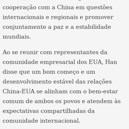
cooperação com a China em questões
internacionais e regionais e promover
conjuntamente a paz e a estabilidade
mundiais.
Ao se reunir com representantes da
comunidade empresarial dos EUA, Han
disse que um bom começo e um
desenvolvimento estável das relações
China-EUA se alinham com o bem-estar
comum de ambos os povos e atendem às
expectativas compartilhadas da
comunidade internacional.