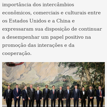
importância dos intercâmbios
econômicos, comerciais e culturais entre
os Estados Unidos e a China e
expressaram sua disposição de continuar
a desempenhar um papel positivo na
promoção das interações e da
cooperação.