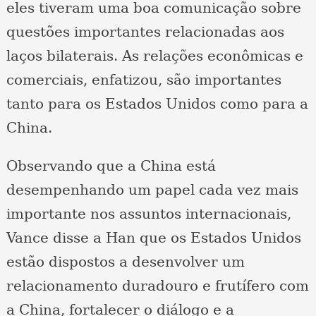
eles tiveram uma boa comunicação sobre
questões importantes relacionadas aos
laços bilaterais. As relações econômicas e
comerciais, enfatizou, são importantes
tanto para os Estados Unidos como para a
China.
Observando que a China está
desempenhando um papel cada vez mais
importante nos assuntos internacionais,
Vance disse a Han que os Estados Unidos
estão dispostos a desenvolver um
relacionamento duradouro e frutífero com
a China, fortalecer o diálogo e a