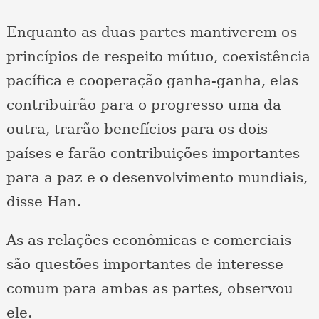
Enquanto as duas partes mantiverem os
princípios de respeito mútuo, coexistência
pacífica e cooperação ganha-ganha, elas
contribuirão para o progresso uma da
outra, trarão benefícios para os dois
países e farão contribuições importantes
para a paz e o desenvolvimento mundiais,
disse Han.
As as relações econômicas e comerciais
são questões importantes de interesse
comum para ambas as partes, observou
ele.