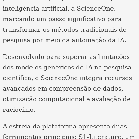
inteligência artificial, a ScienceOne,
marcando um passo significativo para
transformar os métodos tradicionais de
pesquisa por meio da automação da IA.
Desenvolvido para superar as limitações
dos modelos genéricos de IA na pesquisa
científica, o ScienceOne integra recursos
avançados em compreensão de dados,
otimização computacional e avaliação de
raciocínio.
A estreia da plataforma apresenta duas
ferramentas principais: S1-Literature, um