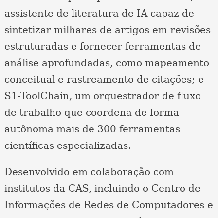
assistente de literatura de IA capaz de
sintetizar milhares de artigos em revisões
estruturadas e fornecer ferramentas de
análise aprofundadas, como mapeamento
conceitual e rastreamento de citações; e
S1-ToolChain, um orquestrador de fluxo
de trabalho que coordena de forma
autônoma mais de 300 ferramentas
científicas especializadas.
Desenvolvido em colaboração com
institutos da CAS, incluindo o Centro de
Informações de Redes de Computadores e