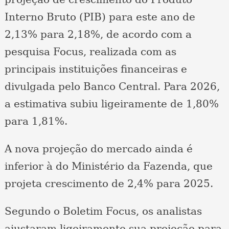
Interno Bruto (PIB) para este ano de
2,13% para 2,18%, de acordo com a
pesquisa Focus, realizada com as
principais instituições financeiras e
divulgada pelo Banco Central. Para 2026,
a estimativa subiu ligeiramente de 1,80%
para 1,81%.
A nova projeção do mercado ainda é
inferior à do Ministério da Fazenda, que
projeta crescimento de 2,4% para 2025.
Segundo o Boletim Focus, os analistas
ajustaram ligeiramente sua projeção para