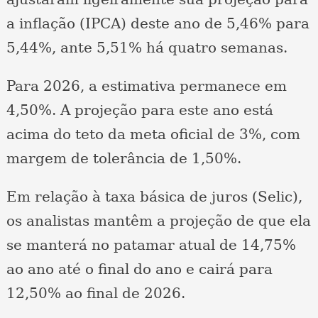
a inflação (IPCA) deste ano de 5,46% para
5,44%, ante 5,51% há quatro semanas.
Para 2026, a estimativa permanece em
4,50%. A projeção para este ano está
acima do teto da meta oficial de 3%, com
margem de tolerância de 1,50%.
Em relação à taxa básica de juros (Selic),
os analistas mantêm a projeção de que ela
se manterá no patamar atual de 14,75%
ao ano até o final do ano e cairá para
12,50% ao final de 2026.