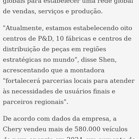
globais para estabelecer uma rede global
de vendas, serviços e produção.
"Atualmente, estamos estabelecendo oito
centros de P&D, 10 fábricas e centros de
distribuição de peças em regiões
estratégicas no mundo", disse Shen,
acrescentando que a montadora
"fortalecerá parcerias locais para atender
às necessidades de usuários finais e
parceiros regionais".
De acordo com dados da empresa, a
Chery vendeu mais de 580.000 veículos