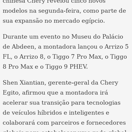
chinesa Chery revelou cinco novos
modelos na segunda-feira, como parte de
sua expansão no mercado egípcio.
Durante um evento no Museu do Palácio
de Abdeen, a montadora lançou o Arrizo 5
FL, o Arrizo 8, o Tiggo 7 Pro Max, o Tiggo
8 Pro Max e o Tiggo 9 PHEV.
Shen Xiantian, gerente-geral da Chery
Egito, afirmou que a montadora irá
acelerar sua transição para tecnologias
de veículos híbridos e inteligentes e
colaborará com parceiros e fornecedores