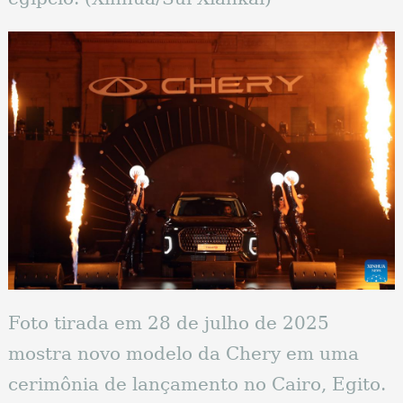
Foto tirada em 28 de julho de 2025
mostra novo modelo da Chery em uma
cerimônia de lançamento no Cairo, Egito.