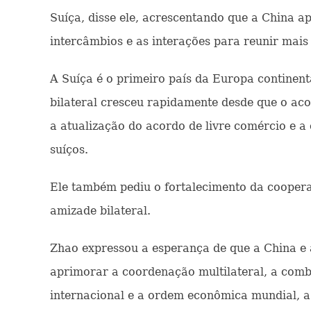
Suíça, disse ele, acrescentando que a China 
intercâmbios e as interações para reunir mais 
A Suíça é o primeiro país da Europa continen
bilateral cresceu rapidamente desde que o ac
a atualização do acordo de livre comércio e a
suíços.
Ele também pediu o fortalecimento da cooperaç
amizade bilateral.
Zhao expressou a esperança de que a China e 
aprimorar a coordenação multilateral, a comb
internacional e a ordem econômica mundial, a