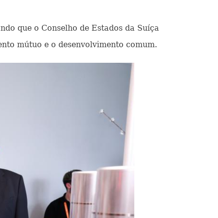
tando que o Conselho de Estados da Suíça
imento mútuo e o desenvolvimento comum.