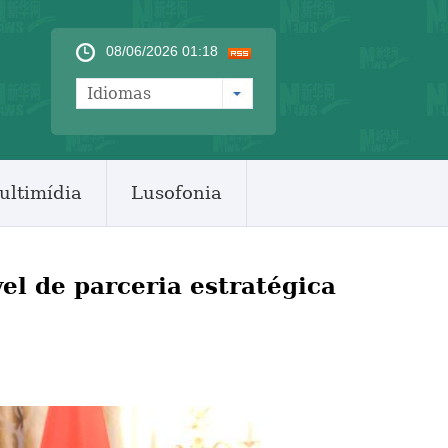
08/06/2026 01:18
Idiomas
ultimídia
Lusofonia
el de parceria estratégica