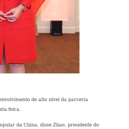
envolvimento de alto nível da parceria
ta-feira.
opular da China, disse Zhao, presidente do