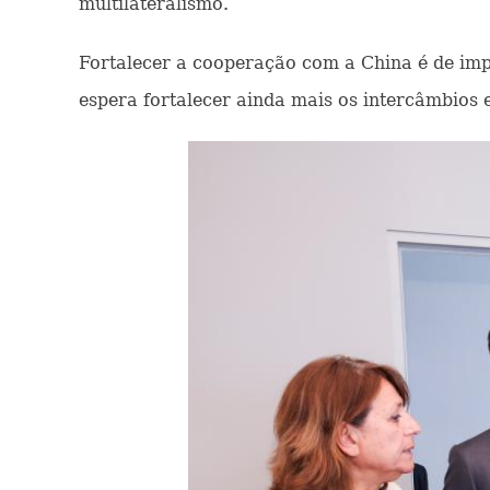
multilateralismo.
Fortalecer a cooperação com a China é de impo
espera fortalecer ainda mais os intercâmbios