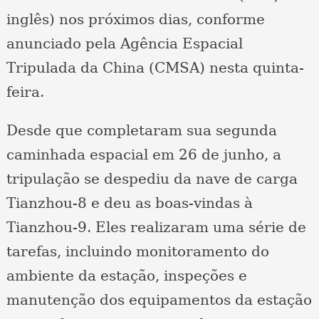
inglês) nos próximos dias, conforme
anunciado pela Agência Espacial
Tripulada da China (CMSA) nesta quinta-
feira.
Desde que completaram sua segunda
caminhada espacial em 26 de junho, a
tripulação se despediu da nave de carga
Tianzhou-8 e deu as boas-vindas à
Tianzhou-9. Eles realizaram uma série de
tarefas, incluindo monitoramento do
ambiente da estação, inspeções e
manutenção dos equipamentos da estação