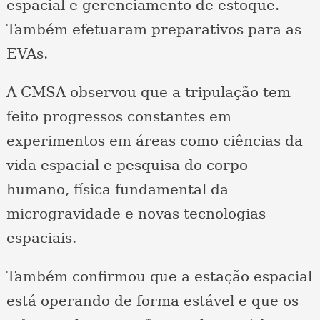
espacial e gerenciamento de estoque.
Também efetuaram preparativos para as
EVAs.
A CMSA observou que a tripulação tem
feito progressos constantes em
experimentos em áreas como ciências da
vida espacial e pesquisa do corpo
humano, física fundamental da
microgravidade e novas tecnologias
espaciais.
Também confirmou que a estação espacial
está operando de forma estável e que os