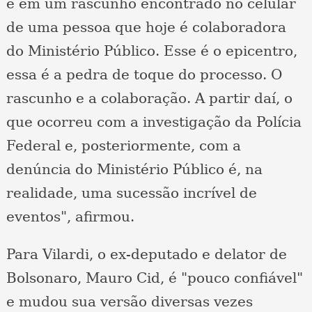
e em um rascunho encontrado no celular
de uma pessoa que hoje é colaboradora
do Ministério Público. Esse é o epicentro,
essa é a pedra de toque do processo. O
rascunho e a colaboração. A partir daí, o
que ocorreu com a investigação da Polícia
Federal e, posteriormente, com a
denúncia do Ministério Público é, na
realidade, uma sucessão incrível de
eventos", afirmou.
Para Vilardi, o ex-deputado e delator de
Bolsonaro, Mauro Cid, é "pouco confiável"
e mudou sua versão diversas vezes