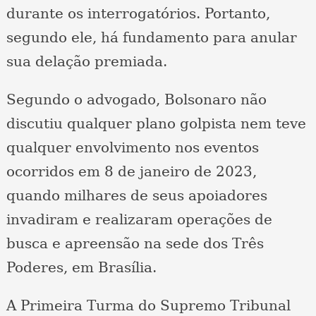
durante os interrogatórios. Portanto,
segundo ele, há fundamento para anular
sua delação premiada.
Segundo o advogado, Bolsonaro não
discutiu qualquer plano golpista nem teve
qualquer envolvimento nos eventos
ocorridos em 8 de janeiro de 2023,
quando milhares de seus apoiadores
invadiram e realizaram operações de
busca e apreensão na sede dos Três
Poderes, em Brasília.
A Primeira Turma do Supremo Tribunal