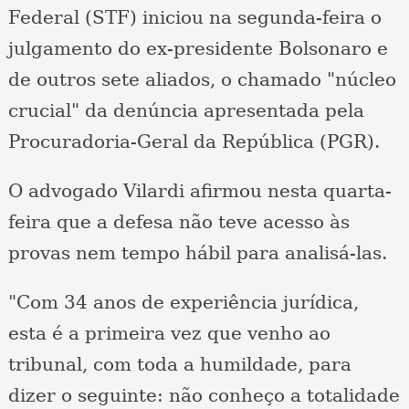
Federal (STF) iniciou na segunda-feira o
julgamento do ex-presidente Bolsonaro e
de outros sete aliados, o chamado "núcleo
crucial" da denúncia apresentada pela
Procuradoria-Geral da República (PGR).
O advogado Vilardi afirmou nesta quarta-
feira que a defesa não teve acesso às
provas nem tempo hábil para analisá-las.
"Com 34 anos de experiência jurídica,
esta é a primeira vez que venho ao
tribunal, com toda a humildade, para
dizer o seguinte: não conheço a totalidade