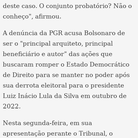
deste caso. O conjunto probatório? Não o
conheço", afirmou.
A denúncia da PGR acusa Bolsonaro de
ser o "principal arquiteto, principal
beneficiário e autor" das ações que
buscaram romper o Estado Democrático
de Direito para se manter no poder após
sua derrota eleitoral para o presidente
Luiz Inácio Lula da Silva em outubro de
2022.
Nesta segunda-feira, em sua
apresentação perante o Tribunal, o