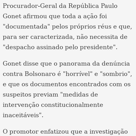
Procurador-Geral da República Paulo
Gonet afirmou que toda a ação foi
"documentada" pelos próprios réus e que,
para ser caracterizada, não necessita de
"despacho assinado pelo presidente".
Gonet disse que o panorama da denúncia
contra Bolsonaro é "horrível" e "sombrio",
e que os documentos encontrados com os
suspeitos previam "medidas de
intervenção constitucionalmente
inaceitáveis".
O promotor enfatizou que a investigação