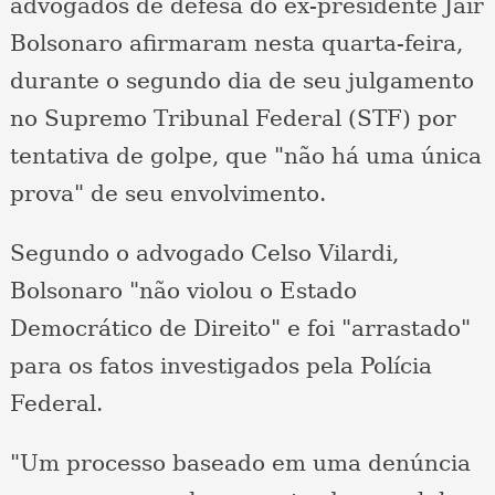
advogados de defesa do ex-presidente Jair
Bolsonaro afirmaram nesta quarta-feira,
durante o segundo dia de seu julgamento
no Supremo Tribunal Federal (STF) por
tentativa de golpe, que "não há uma única
prova" de seu envolvimento.
Segundo o advogado Celso Vilardi,
Bolsonaro "não violou o Estado
Democrático de Direito" e foi "arrastado"
para os fatos investigados pela Polícia
Federal.
"Um processo baseado em uma denúncia