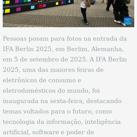
Pessoas posam para fotos na entrada da
IFA Berlin 2025, em Berlim, Alemanha,
em 5 de setembro de 2025. A IFA Berlin
2025, uma das maiores feiras de
eletrônicos de consumo e
eletrodomésticos do mundo, foi
inaugurada na sexta-feira, destacando
temas voltados para o futuro, como
tecnologia da informação, inteligência
artificial, software e poder de