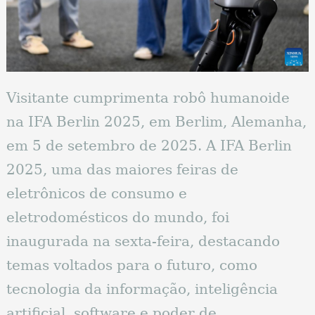
Visitante cumprimenta robô humanoide
na IFA Berlin 2025, em Berlim, Alemanha,
em 5 de setembro de 2025. A IFA Berlin
2025, uma das maiores feiras de
eletrônicos de consumo e
eletrodomésticos do mundo, foi
inaugurada na sexta-feira, destacando
temas voltados para o futuro, como
tecnologia da informação, inteligência
artificial, software e poder de