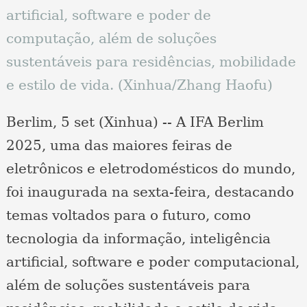
artificial, software e poder de
computação, além de soluções
sustentáveis ​​para residências, mobilidade
e estilo de vida. (Xinhua/Zhang Haofu)
Berlim, 5 set (Xinhua) -- A IFA Berlim
2025, uma das maiores feiras de
eletrônicos e eletrodomésticos do mundo,
foi inaugurada na sexta-feira, destacando
temas voltados para o futuro, como
tecnologia da informação, inteligência
artificial, software e poder computacional,
além de soluções sustentáveis ​​para