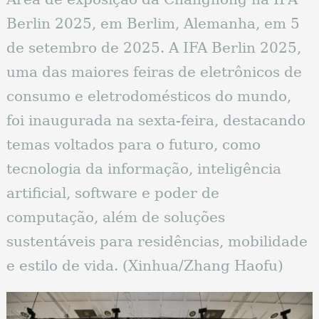
Berlin 2025, em Berlim, Alemanha, em 5
de setembro de 2025. A IFA Berlin 2025,
uma das maiores feiras de eletrônicos de
consumo e eletrodomésticos do mundo,
foi inaugurada na sexta-feira, destacando
temas voltados para o futuro, como
tecnologia da informação, inteligência
artificial, software e poder de
computação, além de soluções
sustentáveis ​​para residências, mobilidade
e estilo de vida. (Xinhua/Zhang Haofu)