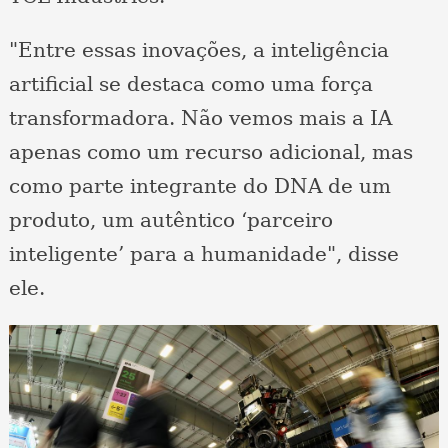
"Entre essas inovações, a inteligência
artificial se destaca como uma força
transformadora. Não vemos mais a IA
apenas como um recurso adicional, mas
como parte integrante do DNA de um
produto, um autêntico ‘parceiro
inteligente’ para a humanidade", disse
ele.