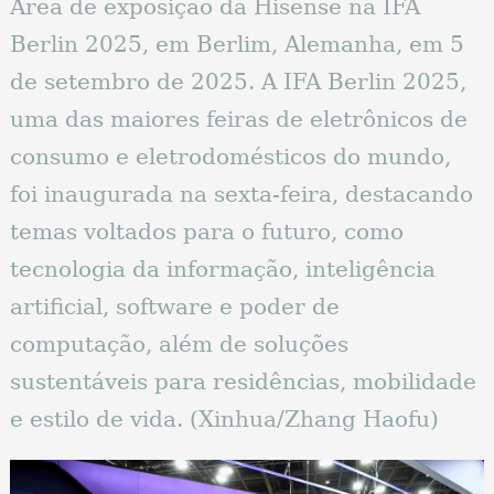
Área de exposição da Hisense na IFA
Berlin 2025, em Berlim, Alemanha, em 5
de setembro de 2025. A IFA Berlin 2025,
uma das maiores feiras de eletrônicos de
consumo e eletrodomésticos do mundo,
foi inaugurada na sexta-feira, destacando
temas voltados para o futuro, como
tecnologia da informação, inteligência
artificial, software e poder de
computação, além de soluções
sustentáveis ​​para residências, mobilidade
e estilo de vida. (Xinhua/Zhang Haofu)