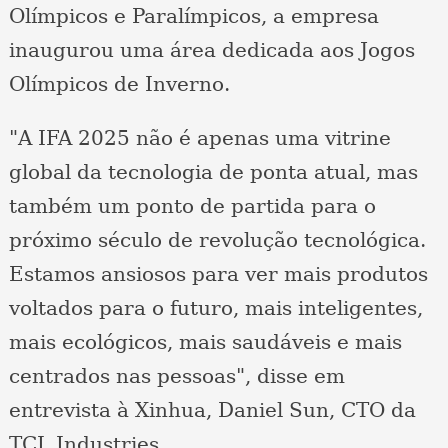
Olímpicos e Paralímpicos, a empresa
inaugurou uma área dedicada aos Jogos
Olímpicos de Inverno.
"A IFA 2025 não é apenas uma vitrine
global da tecnologia de ponta atual, mas
também um ponto de partida para o
próximo século de revolução tecnológica.
Estamos ansiosos para ver mais produtos
voltados para o futuro, mais inteligentes,
mais ecológicos, mais saudáveis ​​e mais
centrados nas pessoas", disse em
entrevista à Xinhua, Daniel Sun, CTO da
TCL Industries.