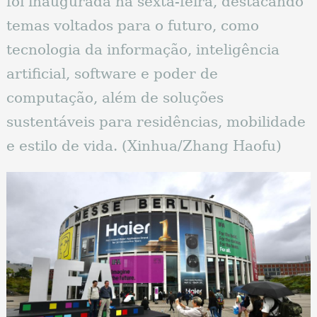
foi inaugurada na sexta-feira, destacando
temas voltados para o futuro, como
tecnologia da informação, inteligência
artificial, software e poder de
computação, além de soluções
sustentáveis ​​para residências, mobilidade
e estilo de vida. (Xinhua/Zhang Haofu)