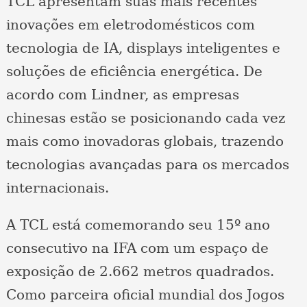
TCL apresentam suas mais recentes
inovações em eletrodomésticos com
tecnologia de IA, displays inteligentes e
soluções de eficiência energética. De
acordo com Lindner, as empresas
chinesas estão se posicionando cada vez
mais como inovadoras globais, trazendo
tecnologias avançadas para os mercados
internacionais.
A TCL está comemorando seu 15º ano
consecutivo na IFA com um espaço de
exposição de 2.662 metros quadrados.
Como parceira oficial mundial dos Jogos