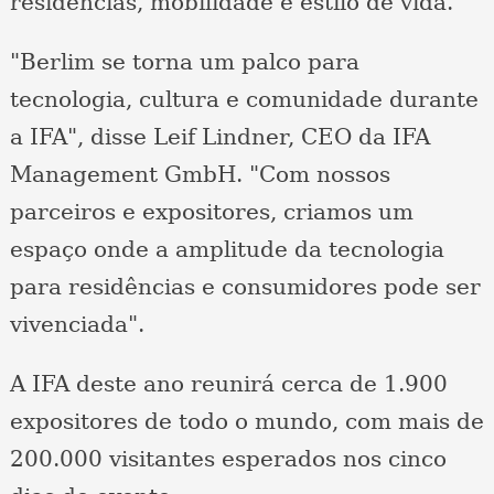
residências, mobilidade e estilo de vida.
"Berlim se torna um palco para
tecnologia, cultura e comunidade durante
a IFA", disse Leif Lindner, CEO da IFA
Management GmbH. "Com nossos
parceiros e expositores, criamos um
espaço onde a amplitude da tecnologia
para residências e consumidores pode ser
vivenciada".
A IFA deste ano reunirá cerca de 1.900
expositores de todo o mundo, com mais de
200.000 visitantes esperados nos cinco