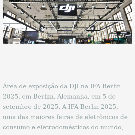
Área de exposição da DJI na IFA Berlin
2025, em Berlim, Alemanha, em 5 de
setembro de 2025. A IFA Berlin 2025,
uma das maiores feiras de eletrônicos de
consumo e eletrodomésticos do mundo,