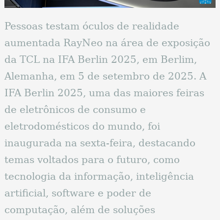
Pessoas testam óculos de realidade
aumentada RayNeo na área de exposição
da TCL na IFA Berlin 2025, em Berlim,
Alemanha, em 5 de setembro de 2025. A
IFA Berlin 2025, uma das maiores feiras
de eletrônicos de consumo e
eletrodomésticos do mundo, foi
inaugurada na sexta-feira, destacando
temas voltados para o futuro, como
tecnologia da informação, inteligência
artificial, software e poder de
computação, além de soluções