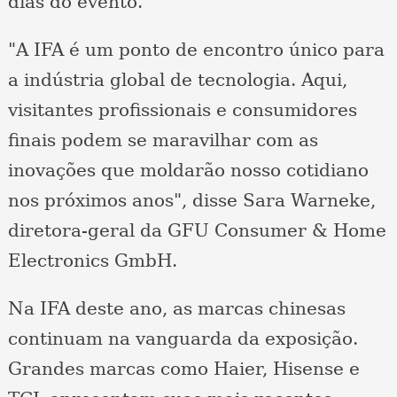
dias do evento.
"A IFA é um ponto de encontro único para
a indústria global de tecnologia. Aqui,
visitantes profissionais e consumidores
finais podem se maravilhar com as
inovações que moldarão nosso cotidiano
nos próximos anos", disse Sara Warneke,
diretora-geral da GFU Consumer & Home
Electronics GmbH.
Na IFA deste ano, as marcas chinesas
continuam na vanguarda da exposição.
Grandes marcas como Haier, Hisense e