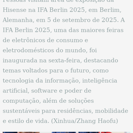
Hisense na IFA Berlin 2025, em Berlim,
Alemanha, em 5 de setembro de 2025. A
IFA Berlin 2025, uma das maiores feiras
de eletrônicos de consumo e
eletrodomésticos do mundo, foi
inaugurada na sexta-feira, destacando
temas voltados para o futuro, como
tecnologia da informação, inteligência
artificial, software e poder de
computação, além de soluções
sustentáveis ​​para residências, mobilidade
e estilo de vida. (Xinhua/Zhang Haofu)