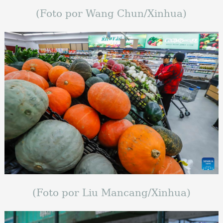
(Foto por Wang Chun/Xinhua)
(Foto por Liu Mancang/Xinhua)