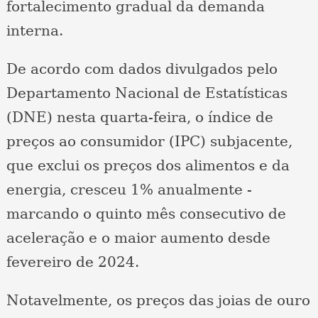
fortalecimento gradual da demanda
interna.
De acordo com dados divulgados pelo
Departamento Nacional de Estatísticas
(DNE) nesta quarta-feira, o índice de
preços ao consumidor (IPC) subjacente,
que exclui os preços dos alimentos e da
energia, cresceu 1% anualmente -
marcando o quinto mês consecutivo de
aceleração e o maior aumento desde
fevereiro de 2024.
Notavelmente, os preços das joias de ouro