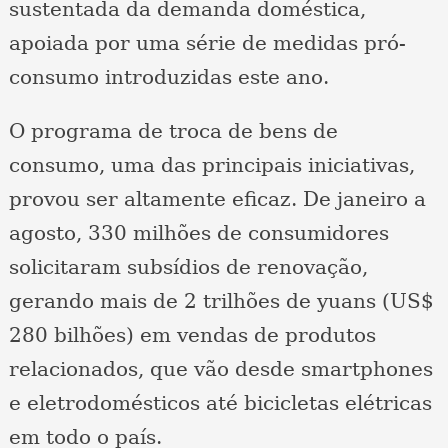
sustentada da demanda doméstica,
apoiada por uma série de medidas pró-
consumo introduzidas este ano.
O programa de troca de bens de
consumo, uma das principais iniciativas,
provou ser altamente eficaz. De janeiro a
agosto, 330 milhões de consumidores
solicitaram subsídios de renovação,
gerando mais de 2 trilhões de yuans (US$
280 bilhões) em vendas de produtos
relacionados, que vão desde smartphones
e eletrodomésticos até bicicletas elétricas
em todo o país.