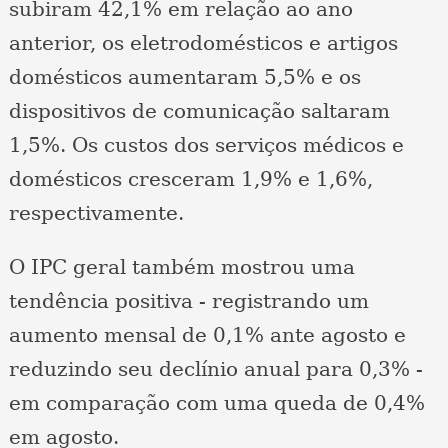
subiram 42,1% em relação ao ano
anterior, os eletrodomésticos e artigos
domésticos aumentaram 5,5% e os
dispositivos de comunicação saltaram
1,5%. Os custos dos serviços médicos e
domésticos cresceram 1,9% e 1,6%,
respectivamente.
O IPC geral também mostrou uma
tendência positiva - registrando um
aumento mensal de 0,1% ante agosto e
reduzindo seu declínio anual para 0,3% -
em comparação com uma queda de 0,4%
em agosto.