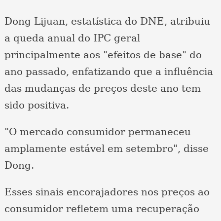
Dong Lijuan, estatística do DNE, atribuiu
a queda anual do IPC geral
principalmente aos "efeitos de base" do
ano passado, enfatizando que a influência
das mudanças de preços deste ano tem
sido positiva.
"O mercado consumidor permaneceu
amplamente estável em setembro", disse
Dong.
Esses sinais encorajadores nos preços ao
consumidor refletem uma recuperação