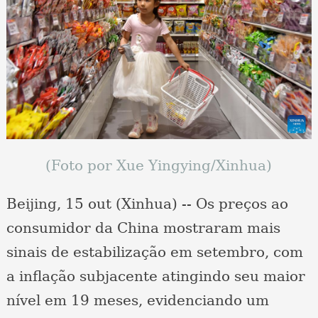
(Foto por Xue Yingying/Xinhua)
Beijing, 15 out (Xinhua) -- Os preços ao
consumidor da China mostraram mais
sinais de estabilização em setembro, com
a inflação subjacente atingindo seu maior
nível em 19 meses, evidenciando um