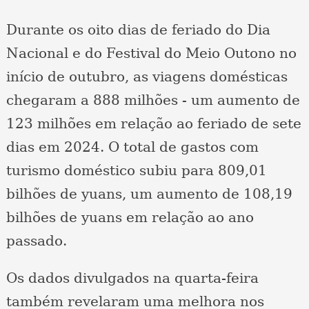
Durante os oito dias de feriado do Dia
Nacional e do Festival do Meio Outono no
início de outubro, as viagens domésticas
chegaram a 888 milhões - um aumento de
123 milhões em relação ao feriado de sete
dias em 2024. O total de gastos com
turismo doméstico subiu para 809,01
bilhões de yuans, um aumento de 108,19
bilhões de yuans em relação ao ano
passado.
Os dados divulgados na quarta-feira
também revelaram uma melhora nos