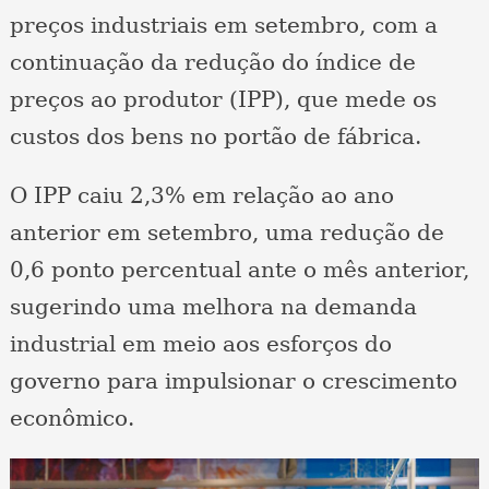
preços industriais em setembro, com a
continuação da redução do índice de
preços ao produtor (IPP), que mede os
custos dos bens no portão de fábrica.
O IPP caiu 2,3% em relação ao ano
anterior em setembro, uma redução de
0,6 ponto percentual ante o mês anterior,
sugerindo uma melhora na demanda
industrial em meio aos esforços do
governo para impulsionar o crescimento
econômico.