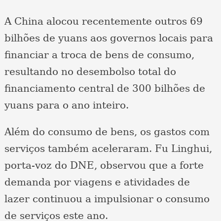
A China alocou recentemente outros 69
bilhões de yuans aos governos locais para
financiar a troca de bens de consumo,
resultando no desembolso total do
financiamento central de 300 bilhões de
yuans para o ano inteiro.
Além do consumo de bens, os gastos com
serviços também aceleraram. Fu Linghui,
porta-voz do DNE, observou que a forte
demanda por viagens e atividades de
lazer continuou a impulsionar o consumo
de serviços este ano.