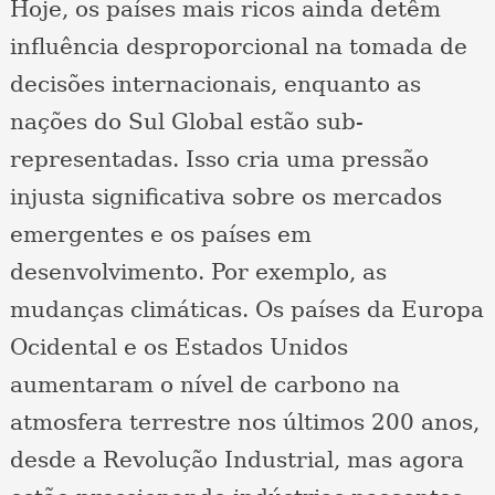
Hoje, os países mais ricos ainda detêm
influência desproporcional na tomada de
decisões internacionais, enquanto as
nações do Sul Global estão sub-
representadas. Isso cria uma pressão
injusta significativa sobre os mercados
emergentes e os países em
desenvolvimento. Por exemplo, as
mudanças climáticas. Os países da Europa
Ocidental e os Estados Unidos
aumentaram o nível de carbono na
atmosfera terrestre nos últimos 200 anos,
desde a Revolução Industrial, mas agora