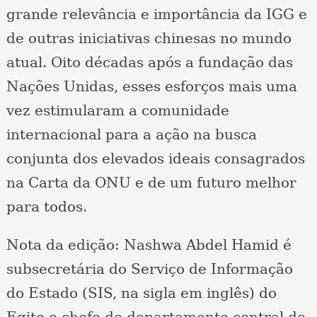
grande relevância e importância da IGG e
de outras iniciativas chinesas no mundo
atual. Oito décadas após a fundação das
Nações Unidas, esses esforços mais uma
vez estimularam a comunidade
internacional para a ação na busca
conjunta dos elevados ideais consagrados
na Carta da ONU e de um futuro melhor
para todos.
Nota da edição: Nashwa Abdel Hamid é
subsecretária do Serviço de Informação
do Estado (SIS, na sigla em inglês) do