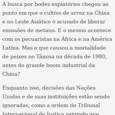
A busca por bodes expiatórios chegou ao
ponto em que o cultivo de arroz na China
e no Leste Asiático é acusado de liberar
emissões de metano. E o mesmo acontece
com os pecuaristas na África e na América
Latina. Mas o que causou a mortalidade
de peixes no Tâmisa na década de 1980,
antes do grande boom industrial da
China?
Enquanto isso, decisões das Nações
Unidas e de suas instituições estão sendo
ignoradas, como a ordem do Tribunal
Internacional de Justiça exigindo que