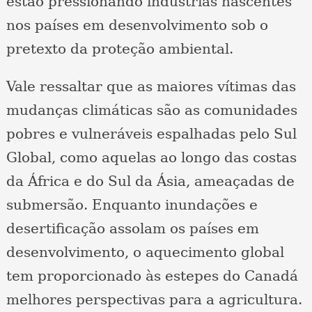
estão pressionando indústrias nascentes
nos países em desenvolvimento sob o
pretexto da proteção ambiental.
Vale ressaltar que as maiores vítimas das
mudanças climáticas são as comunidades
pobres e vulneráveis ​​espalhadas pelo Sul
Global, como aquelas ao longo das costas
da África e do Sul da Ásia, ameaçadas de
submersão. Enquanto inundações e
desertificação assolam os países em
desenvolvimento, o aquecimento global
tem proporcionado às estepes do Canadá
melhores perspectivas para a agricultura.