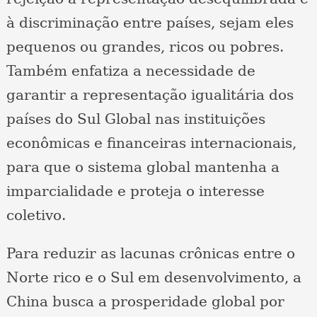
à discriminação entre países, sejam eles
pequenos ou grandes, ricos ou pobres.
Também enfatiza a necessidade de
garantir a representação igualitária dos
países do Sul Global nas instituições
econômicas e financeiras internacionais,
para que o sistema global mantenha a
imparcialidade e proteja o interesse
coletivo.
Para reduzir as lacunas crônicas entre o
Norte rico e o Sul em desenvolvimento, a
China busca a prosperidade global por