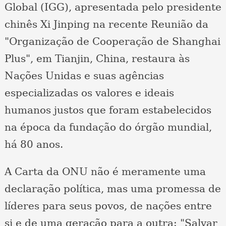
Global (IGG), apresentada pelo presidente
chinês Xi Jinping na recente Reunião da
"Organização de Cooperação de Shanghai
Plus", em Tianjin, China, restaura às
Nações Unidas e suas agências
especializadas os valores e ideais
humanos justos que foram estabelecidos
na época da fundação do órgão mundial,
há 80 anos.
A Carta da ONU não é meramente uma
declaração política, mas uma promessa de
líderes para seus povos, de nações entre
si e de uma geração para a outra: "Salvar