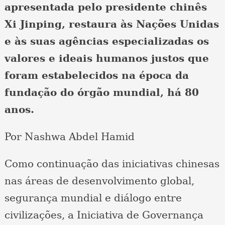
apresentada pelo presidente chinês
Xi Jinping, restaura às Nações Unidas
e às suas agências especializadas os
valores e ideais humanos justos que
foram estabelecidos na época da
fundação do órgão mundial, há 80
anos.
Por Nashwa Abdel Hamid
Como continuação das iniciativas chinesas
nas áreas de desenvolvimento global,
segurança mundial e diálogo entre
civilizações, a Iniciativa de Governança