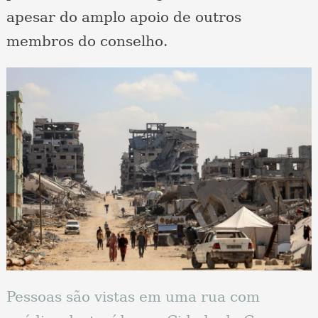
apesar do amplo apoio de outros
membros do conselho.
Pessoas são vistas em uma rua com