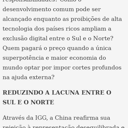
desenvolvimento comum pode ser
alcançado enquanto as proibições de alta
tecnologia dos países ricos ampliam a
exclusão digital entre o Sul e o Norte?
Quem pagará o preço quando a única
superpotência e maior economia do
mundo optar por impor cortes profundos
na ajuda externa?
REDUZINDO A LACUNA ENTRE O
SUL E O NORTE
Através da IGG, a China reafirma sua
rejeição à representação desequilibrada e