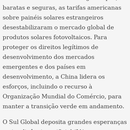
baratas e seguras, as tarifas americanas
sobre painéis solares estrangeiros
desestabilizaram o mercado global de
produtos solares fotovoltaicos. Para
proteger os direitos legítimos de
desenvolvimento dos mercados
emergentes e dos países em
desenvolvimento, a China lidera os
esforços, incluindo o recurso à
Organização Mundial do Comércio, para
manter a transição verde em andamento.
O Sul Global deposita grandes esperanças