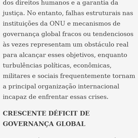
dos direitos humanos e a garantia da
justiça. No entanto, falhas estruturais nas
instituições da ONU e mecanismos de
governança global fracos ou tendenciosos
às vezes representam um obstáculo real
para alcançar esses objetivos, enquanto
turbulências políticas, econômicas,
militares e sociais frequentemente tornam
a principal organização internacional
incapaz de enfrentar essas crises.
CRESCENTE DÉFICIT DE
GOVERNANÇA GLOBAL