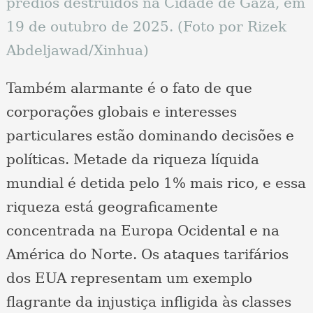
prédios destruídos na Cidade de Gaza, em
19 de outubro de 2025. (Foto por Rizek
Abdeljawad/Xinhua)
Também alarmante é o fato de que
corporações globais e interesses
particulares estão dominando decisões e
políticas. Metade da riqueza líquida
mundial é detida pelo 1% mais rico, e essa
riqueza está geograficamente
concentrada na Europa Ocidental e na
América do Norte. Os ataques tarifários
dos EUA representam um exemplo
flagrante da injustiça infligida às classes