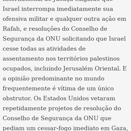
Israel interrompa imediatamente sua
ofensiva militar e qualquer outra ação em
Rafah, e resoluções do Conselho de
Segurança da ONU solicitando que Israel
cesse todas as atividades de
assentamento nos territórios palestinos
ocupados, incluindo Jerusalém Oriental. E
a opinião predominante no mundo
frequentemente é vítima de um único
obstrutor. Os Estados Unidos vetaram
repetidamente projetos de resolução do
Conselho de Segurança da ONU que
pediam um cessar-fogo imediato em Gaza,