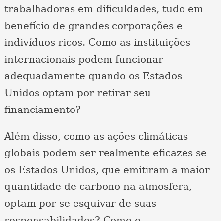
trabalhadoras em dificuldades, tudo em
benefício de grandes corporações e
indivíduos ricos. Como as instituições
internacionais podem funcionar
adequadamente quando os Estados
Unidos optam por retirar seu
financiamento?
Além disso, como as ações climáticas
globais podem ser realmente eficazes se
os Estados Unidos, que emitiram a maior
quantidade de carbono na atmosfera,
optam por se esquivar de suas
responsabilidades? Como o