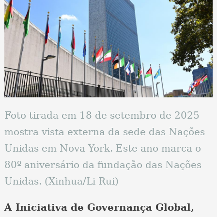
Foto tirada em 18 de setembro de 2025
mostra vista externa da sede das Nações
Unidas em Nova York. Este ano marca o
80º aniversário da fundação das Nações
Unidas. (Xinhua/Li Rui)
A Iniciativa de Governança Global,