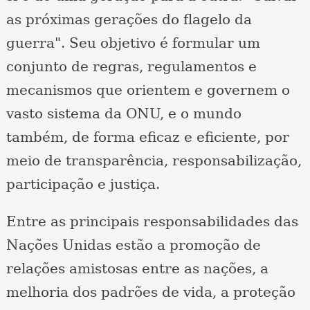
as próximas gerações do flagelo da
guerra". Seu objetivo é formular um
conjunto de regras, regulamentos e
mecanismos que orientem e governem o
vasto sistema da ONU, e o mundo
também, de forma eficaz e eficiente, por
meio de transparência, responsabilização,
participação e justiça.
Entre as principais responsabilidades das
Nações Unidas estão a promoção de
relações amistosas entre as nações, a
melhoria dos padrões de vida, a proteção