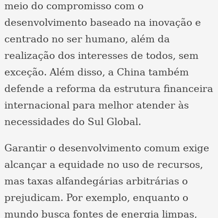
meio do compromisso com o
desenvolvimento baseado na inovação e
centrado no ser humano, além da
realização dos interesses de todos, sem
exceção. Além disso, a China também
defende a reforma da estrutura financeira
internacional para melhor atender às
necessidades do Sul Global.
Garantir o desenvolvimento comum exige
alcançar a equidade no uso de recursos,
mas taxas alfandegárias arbitrárias o
prejudicam. Por exemplo, enquanto o
mundo busca fontes de energia limpas,