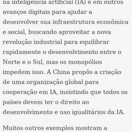
na inteligência artificial (IA) e em outros
avanços digitais para ajudar a
desenvolver sua infraestrutura econômica
e social, buscando aproveitar a nova
revolução industrial para equilibrar
rapidamente o desenvolvimento entre o
Norte e o Sul, mas os monopólios
impedem isso. A China propôs a criação
de uma organização global para
cooperação em IA, insistindo que todos os
países devem ter o direito ao
desenvolvimento e uso igualitários da IA.
Muitos outros exemplos mostram a