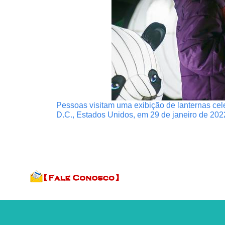
Pessoas visitam uma exibição de lanternas ce
D.C., Estados Unidos, em 29 de janeiro de 202