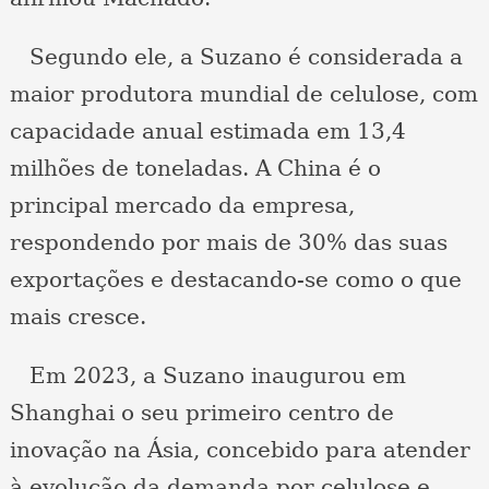
Segundo ele, a Suzano é considerada a
maior produtora mundial de celulose, com
capacidade anual estimada em 13,4
milhões de toneladas. A China é o
principal mercado da empresa,
respondendo por mais de 30% das suas
exportações e destacando-se como o que
mais cresce.
Em 2023, a Suzano inaugurou em
Shanghai o seu primeiro centro de
inovação na Ásia, concebido para atender
à evolução da demanda por celulose e