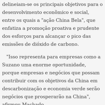
delineiam-se os principais objetivos para o
desenvolvimento econômico e social,
entre os quais a "ação China Bela", que
enfatiza a promoção proativa e prudente
dos esforços para alcançar o pico das
emissões de dióxido de carbono.
"Isso representa para empresas como a
Suzano uma enorme oportunidade,
porque empresas e negócios que possam
contribuir com os objetivos da China em
descarbonização e economia verde serão
negócios que prosperarão na China",
afirmou Machado.