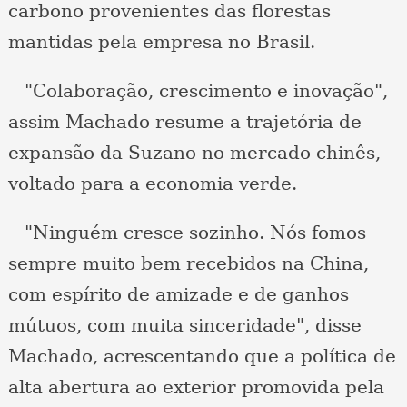
carbono provenientes das florestas
mantidas pela empresa no Brasil.
"Colaboração, crescimento e inovação",
assim Machado resume a trajetória de
expansão da Suzano no mercado chinês,
voltado para a economia verde.
"Ninguém cresce sozinho. Nós fomos
sempre muito bem recebidos na China,
com espírito de amizade e de ganhos
mútuos, com muita sinceridade", disse
Machado, acrescentando que a política de
alta abertura ao exterior promovida pela