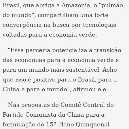
Brasil, que abriga a Amazônia, o "pulmão
do mundo", compartilham uma forte
convergência na busca por tecnologias
voltadas para a economia verde.
"Essa parceria potencializa a transição
das economias para a economia verde e
para um mundo mais sustentável. Acho
que isso é positivo para o Brasil, para a
China e para o mundo", afirmou ele.
Nas propostas do Comitê Central do
Partido Comunista da China para a
formulação do 15º Plano Quinquenal