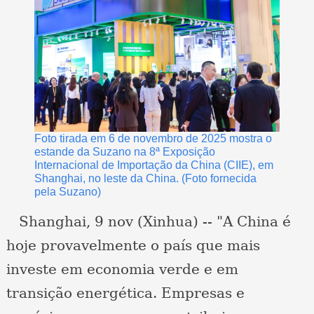
Foto tirada em 6 de novembro de 2025 mostra o
estande da Suzano na 8ª Exposição
Internacional de Importação da China (CIIE), em
Shanghai, no leste da China. (Foto fornecida
pela Suzano)
Shanghai, 9 nov (Xinhua) -- "A China é
hoje provavelmente o país que mais
investe em economia verde e em
transição energética. Empresas e