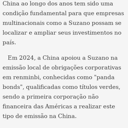
China ao longo dos anos tem sido uma
condição fundamental para que empresas
multinacionais como a Suzano possam se
localizar e ampliar seus investimentos no
país.
Em 2024, a China apoiou a Suzano na
emissão local de obrigações corporativas
em renminbi, conhecidas como "panda
bonds", qualificadas como títulos verdes,
sendo a primeira corporação não
financeira das Américas a realizar este
tipo de emissão na China.