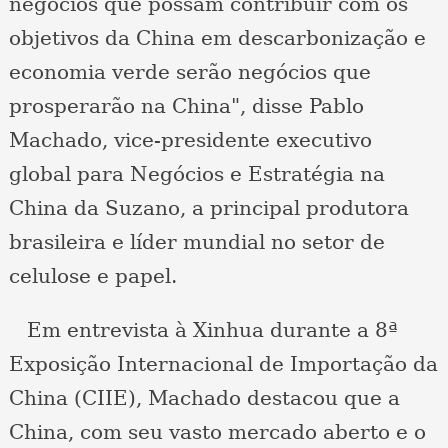
negócios que possam contribuir com os
objetivos da China em descarbonização e
economia verde serão negócios que
prosperarão na China", disse Pablo
Machado, vice-presidente executivo
global para Negócios e Estratégia na
China da Suzano, a principal produtora
brasileira e líder mundial no setor de
celulose e papel.
Em entrevista à Xinhua durante a 8ª
Exposição Internacional de Importação da
China (CIIE), Machado destacou que a
China, com seu vasto mercado aberto e o