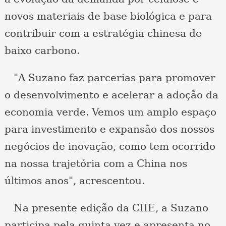
novos materiais de base biológica e para
contribuir com a estratégia chinesa de
baixo carbono.
"A Suzano faz parcerias para promover
o desenvolvimento e acelerar a adoção da
economia verde. Vemos um amplo espaço
para investimento e expansão dos nossos
negócios de inovação, como tem ocorrido
na nossa trajetória com a China nos
últimos anos", acrescentou.
Na presente edição da CIIE, a Suzano
participa pela quinta vez e apresenta no