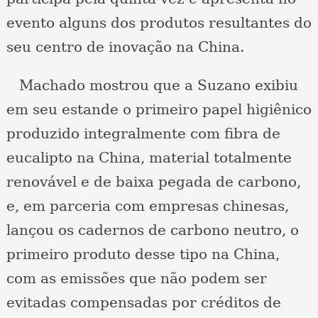
evento alguns dos produtos resultantes do
seu centro de inovação na China.
Machado mostrou que a Suzano exibiu
em seu estande o primeiro papel higiênico
produzido integralmente com fibra de
eucalipto na China, material totalmente
renovável e de baixa pegada de carbono,
e, em parceria com empresas chinesas,
lançou os cadernos de carbono neutro, o
primeiro produto desse tipo na China,
com as emissões que não podem ser
evitadas compensadas por créditos de