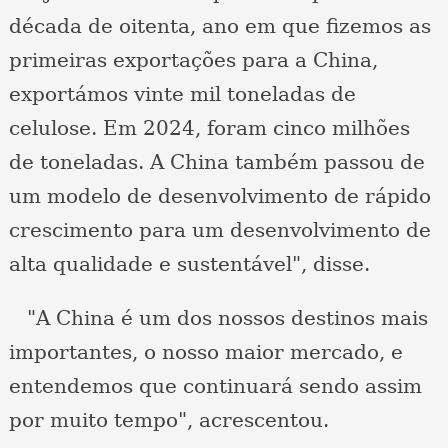
década de oitenta, ano em que fizemos as
primeiras exportações para a China,
exportámos vinte mil toneladas de
celulose. Em 2024, foram cinco milhões
de toneladas. A China também passou de
um modelo de desenvolvimento de rápido
crescimento para um desenvolvimento de
alta qualidade e sustentável", disse.
"A China é um dos nossos destinos mais
importantes, o nosso maior mercado, e
entendemos que continuará sendo assim
por muito tempo", acrescentou.