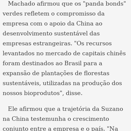
Machado afirmou que os "panda bonds"
verdes refletem o compromisso da
empresa com o apoio da China ao
desenvolvimento sustentável das
empresas estrangeiras. "Os recursos
levantados no mercado de capitais chinês
foram destinados ao Brasil para a
expansão de plantações de florestas
sustentáveis, utilizadas na produção dos
nossos bioprodutos", disse.
Ele afirmou que a trajetória da Suzano
na China testemunha o crescimento
conjunto entre a empresa e o país. "Na