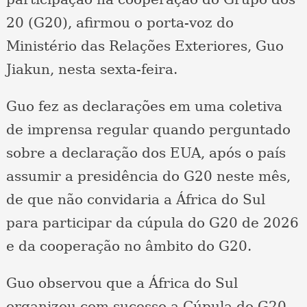
20 (G20), afirmou o porta-voz do
Ministério das Relações Exteriores, Guo
Jiakun, nesta sexta-feira.
Guo fez as declarações em uma coletiva
de imprensa regular quando perguntado
sobre a declaração dos EUA, após o país
assumir a presidência do G20 neste mês,
de que não convidaria a África do Sul
para participar da cúpula do G20 de 2026
e da cooperação no âmbito do G20.
Guo observou que a África do Sul
organizou com sucesso a Cúpula do G20