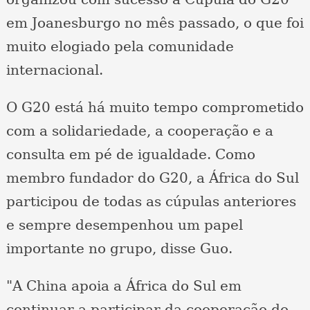
em Joanesburgo no mês passado, o que foi
muito elogiado pela comunidade
internacional.
O G20 está há muito tempo comprometido
com a solidariedade, a cooperação e a
consulta em pé de igualdade. Como
membro fundador do G20, a África do Sul
participou de todas as cúpulas anteriores
e sempre desempenhou um papel
importante no grupo, disse Guo.
"A China apoia a África do Sul em
continuar a participar da cooperação do