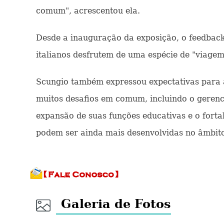
comum", acrescentou ela.
Desde a inauguração da exposição, o feedback 
italianos desfrutem de uma espécie de "viagem
Scungio também expressou expectativas para a
muitos desafios em comum, incluindo o gerenci
expansão de suas funções educativas e o forta
podem ser ainda mais desenvolvidas no âmbito
Galeria de Fotos