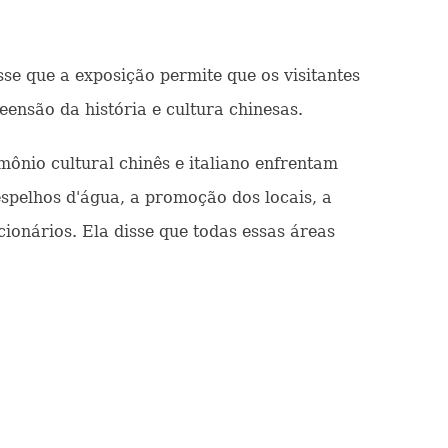
se que a exposição permite que os visitantes
ensão da história e cultura chinesas.
ônio cultural chinês e italiano enfrentam
spelhos d'água, a promoção dos locais, a
ionários. Ela disse que todas essas áreas