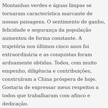
Montanhas verdes e águas limpas se
tornaram característica marcante de
nossas paisagens. O sentimento de ganho,
felicidade e segurança da população
aumentou de forma constante. A
trajetória nos últimos cinco anos foi
extraordinária e as conquistas foram
arduamente obtidas. Todos, com muito
empenho, diligência e contribuições,
construíram a China próspera de hoje.
Gostaria de expressar meus respeitos a
todos que trabalharam com afinco e
dedicação.