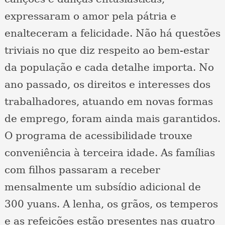
expressaram o amor pela pátria e
enalteceram a felicidade. Não há questões
triviais no que diz respeito ao bem-estar
da população e cada detalhe importa. No
ano passado, os direitos e interesses dos
trabalhadores, atuando em novas formas
de emprego, foram ainda mais garantidos.
O programa de acessibilidade trouxe
conveniência à terceira idade. As famílias
com filhos passaram a receber
mensalmente um subsídio adicional de
300 yuans. A lenha, os grãos, os temperos
e as refeições estão presentes nas quatro