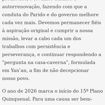
autorrenovação, fazendo com que a
conduta do Parido e do governo melhore
cada vez mais. Devemos permanecer fiéis
à aspiração original e cumprir a nossa
missão, levar a cabo cada um dos
trabalhos com persistência e
perseverança, e continuar respondendo a
"pergunta na casa-caverna", formulada
em Yan'an, a fim de não decepcionar
nosso povo.
O ano de 2026 marca o início do 15º Plano
Quinquenal. Para uma causa ser bem-