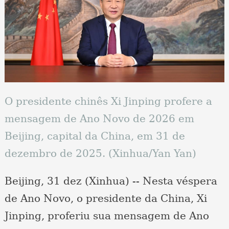
O presidente chinês Xi Jinping profere a
mensagem de Ano Novo de 2026 em
Beijing, capital da China, em 31 de
dezembro de 2025. (Xinhua/Yan Yan)
Beijing, 31 dez (Xinhua) -- Nesta véspera
de Ano Novo, o presidente da China, Xi
Jinping, proferiu sua mensagem de Ano