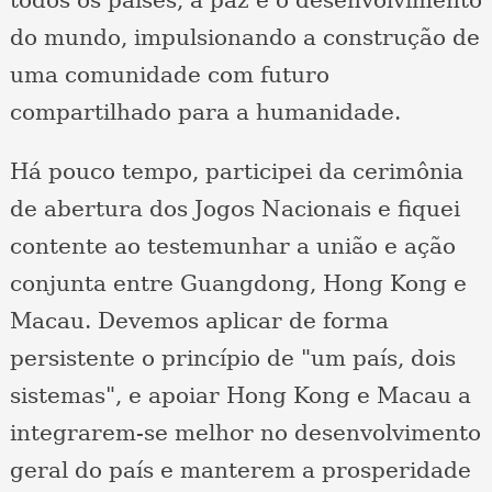
do mundo, impulsionando a construção de
uma comunidade com futuro
compartilhado para a humanidade.
Há pouco tempo, participei da cerimônia
de abertura dos Jogos Nacionais e fiquei
contente ao testemunhar a união e ação
conjunta entre Guangdong, Hong Kong e
Macau. Devemos aplicar de forma
persistente o princípio de "um país, dois
sistemas", e apoiar Hong Kong e Macau a
integrarem-se melhor no desenvolvimento
geral do país e manterem a prosperidade