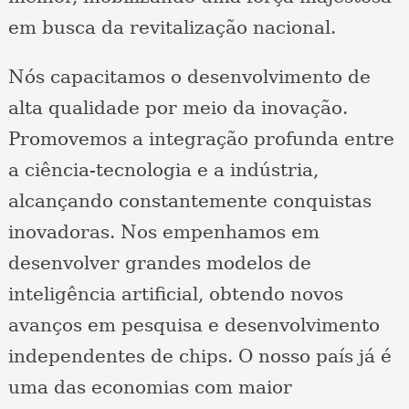
em busca da revitalização nacional.
Nós capacitamos o desenvolvimento de
alta qualidade por meio da inovação.
Promovemos a integração profunda entre
a ciência-tecnologia e a indústria,
alcançando constantemente conquistas
inovadoras. Nos empenhamos em
desenvolver grandes modelos de
inteligência artificial, obtendo novos
avanços em pesquisa e desenvolvimento
independentes de chips. O nosso país já é
uma das economias com maior