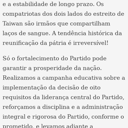
e a estabilidade de longo prazo. Os
compatriotas dos dois lados do estreito de
Taiwan são irmãos que compartilham
laços de sangue. A tendência histórica da
reunificação da pátria é irreversível!
Só o fortalecimento do Partido pode
garantir a prosperidade da nação.
Realizamos a campanha educativa sobre a
implementação da decisão de oito
requisitos da liderança central do Partido,
reforçamos a disciplina e a administração
integral e rigorosa do Partido, conforme o
prometido, e levamos adiante a