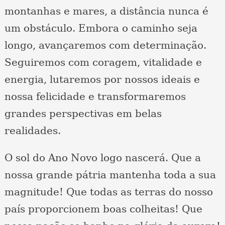
montanhas e mares, a distância nunca é
um obstáculo. Embora o caminho seja
longo, avançaremos com determinação.
Seguiremos com coragem, vitalidade e
energia, lutaremos por nossos ideais e
nossa felicidade e transformaremos
grandes perspectivas em belas
realidades.
O sol do Ano Novo logo nascerá. Que a
nossa grande pátria mantenha toda a sua
magnitude! Que todas as terras do nosso
país proporcionem boas colheitas! Que