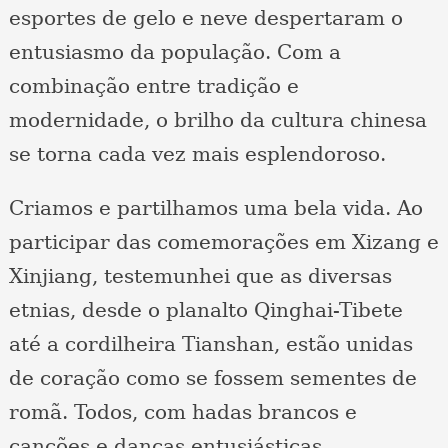
esportes de gelo e neve despertaram o
entusiasmo da população. Com a
combinação entre tradição e
modernidade, o brilho da cultura chinesa
se torna cada vez mais esplendoroso.
Criamos e partilhamos uma bela vida. Ao
participar das comemorações em Xizang e
Xinjiang, testemunhei que as diversas
etnias, desde o planalto Qinghai-Tibete
até a cordilheira Tianshan, estão unidas
de coração como se fossem sementes de
romã. Todos, com hadas brancos e
canções e danças entusiásticas,