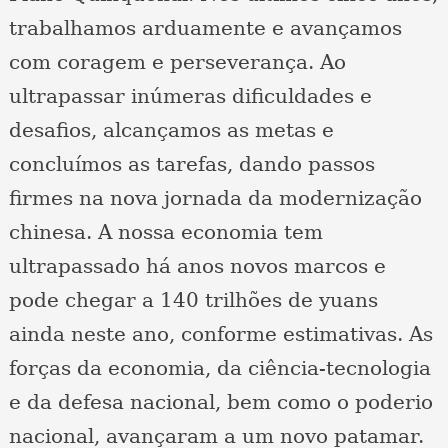
trabalhamos arduamente e avançamos
com coragem e perseverança. Ao
ultrapassar inúmeras dificuldades e
desafios, alcançamos as metas e
concluímos as tarefas, dando passos
firmes na nova jornada da modernização
chinesa. A nossa economia tem
ultrapassado há anos novos marcos e
pode chegar a 140 trilhões de yuans
ainda neste ano, conforme estimativas. As
forças da economia, da ciência-tecnologia
e da defesa nacional, bem como o poderio
nacional, avançaram a um novo patamar.