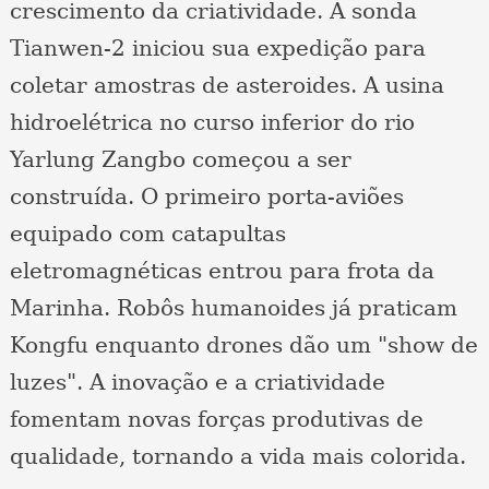
crescimento da criatividade. A sonda
Tianwen-2 iniciou sua expedição para
coletar amostras de asteroides. A usina
hidroelétrica no curso inferior do rio
Yarlung Zangbo começou a ser
construída. O primeiro porta-aviões
equipado com catapultas
eletromagnéticas entrou para frota da
Marinha. Robôs humanoides já praticam
Kongfu enquanto drones dão um "show de
luzes". A inovação e a criatividade
fomentam novas forças produtivas de
qualidade, tornando a vida mais colorida.