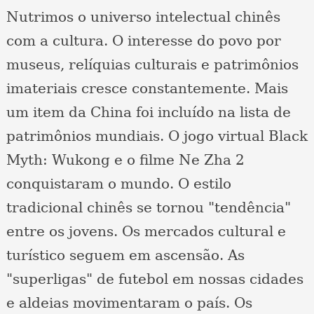
Nutrimos o universo intelectual chinês
com a cultura. O interesse do povo por
museus, relíquias culturais e patrimônios
imateriais cresce constantemente. Mais
um item da China foi incluído na lista de
patrimônios mundiais. O jogo virtual Black
Myth: Wukong e o filme Ne Zha 2
conquistaram o mundo. O estilo
tradicional chinês se tornou "tendência"
entre os jovens. Os mercados cultural e
turístico seguem em ascensão. As
"superligas" de futebol em nossas cidades
e aldeias movimentaram o país. Os