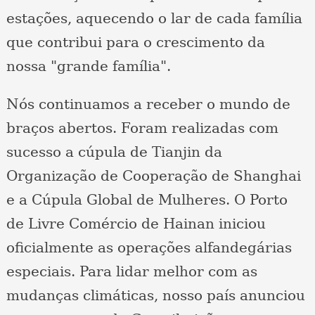
estações, aquecendo o lar de cada família
que contribui para o crescimento da
nossa "grande família".
Nós continuamos a receber o mundo de
braços abertos. Foram realizadas com
sucesso a cúpula de Tianjin da
Organização de Cooperação de Shanghai
e a Cúpula Global de Mulheres. O Porto
de Livre Comércio de Hainan iniciou
oficialmente as operações alfandegárias
especiais. Para lidar melhor com as
mudanças climáticas, nosso país anunciou