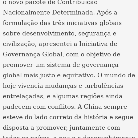
o novo pacote de Contribuição
Nacionalmente Determinada. Após a
formulação das três iniciativas globais
sobre desenvolvimento, segurança e
civilização, apresentei a Iniciativa de
Governança Global, com o objetivo de
promover um sistema de governança
global mais justo e equitativo. O mundo de
hoje vivencia mudanças e turbulências
entrelaçadas, e algumas regiões ainda
padecem com conflitos. A China sempre
esteve do lado correto da história e segue
disposta a promover, juntamente com
todos os países, a paz e o desenvolvimento