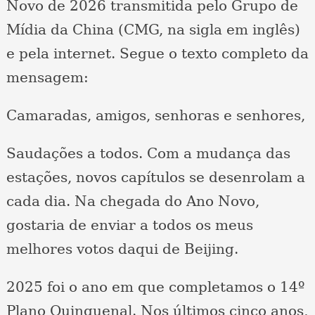
Novo de 2026 transmitida pelo Grupo de
Mídia da China (CMG, na sigla em inglês)
e pela internet. Segue o texto completo da
mensagem:
Camaradas, amigos, senhoras e senhores,
Saudações a todos. Com a mudança das
estações, novos capítulos se desenrolam a
cada dia. Na chegada do Ano Novo,
gostaria de enviar a todos os meus
melhores votos daqui de Beijing.
2025 foi o ano em que completamos o 14º
Plano Quinquenal. Nos últimos cinco anos,