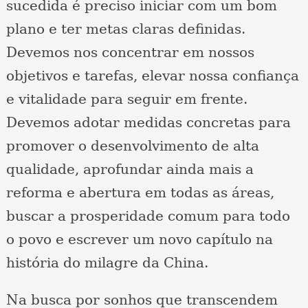
sucedida é preciso iniciar com um bom
plano e ter metas claras definidas.
Devemos nos concentrar em nossos
objetivos e tarefas, elevar nossa confiança
e vitalidade para seguir em frente.
Devemos adotar medidas concretas para
promover o desenvolvimento de alta
qualidade, aprofundar ainda mais a
reforma e abertura em todas as áreas,
buscar a prosperidade comum para todo
o povo e escrever um novo capítulo na
história do milagre da China.
Na busca por sonhos que transcendem