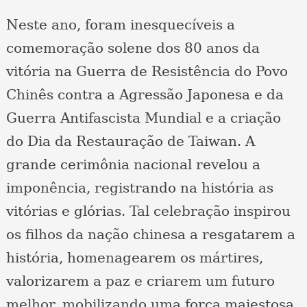
Neste ano, foram inesquecíveis a
comemoração solene dos 80 anos da
vitória na Guerra de Resistência do Povo
Chinês contra a Agressão Japonesa e da
Guerra Antifascista Mundial e a criação
do Dia da Restauração de Taiwan. A
grande cerimônia nacional revelou a
imponência, registrando na história as
vitórias e glórias. Tal celebração inspirou
os filhos da nação chinesa a resgatarem a
história, homenagearem os mártires,
valorizarem a paz e criarem um futuro
melhor, mobilizando uma força majestosa