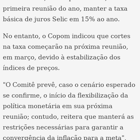
primeira reunião do ano, manter a taxa
básica de juros Selic em 15% ao ano.
No entanto, o Copom indicou que cortes
na taxa começarão na próxima reunião,
em março, devido à estabilização dos
índices de preços.
"O Comitê prevê, caso o cenário esperado
se confirme, o início da flexibilização da
política monetária em sua próxima
reunião; contudo, reitera que manterá as
restrições necessárias para garantir a
convergência da inflação para a meta",