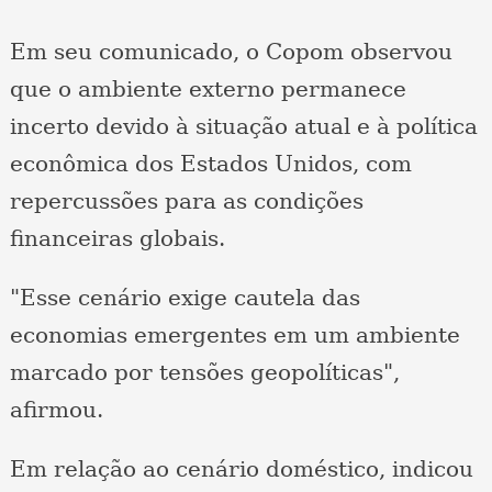
Em seu comunicado, o Copom observou
que o ambiente externo permanece
incerto devido à situação atual e à política
econômica dos Estados Unidos, com
repercussões para as condições
financeiras globais.
"Esse cenário exige cautela das
economias emergentes em um ambiente
marcado por tensões geopolíticas",
afirmou.
Em relação ao cenário doméstico, indicou