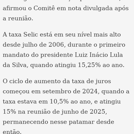
afirmou o Comitê em nota divulgada após
a reunião.
A taxa Selic está em seu nível mais alto
desde julho de 2006, durante o primeiro
mandato do presidente Luiz Inácio Lula
da Silva, quando atingiu 15,25% ao ano.
O ciclo de aumento da taxa de juros
começou em setembro de 2024, quando a
taxa estava em 10,5% ao ano, e atingiu
15% na reunião de junho de 2025,
permanecendo nesse patamar desde
então.