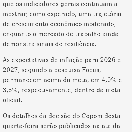
que os indicadores gerais continuam a
mostrar, como esperado, uma trajetória
de crescimento econômico moderado,
enquanto o mercado de trabalho ainda
demonstra sinais de resiliência.
As expectativas de inflação para 2026 e
2027, segundo a pesquisa Focus,
permanecem acima da meta, em 4,0% e
3,8%, respectivamente, dentro da meta
oficial.
Os detalhes da decisão do Copom desta
quarta-feira serão publicados na ata da