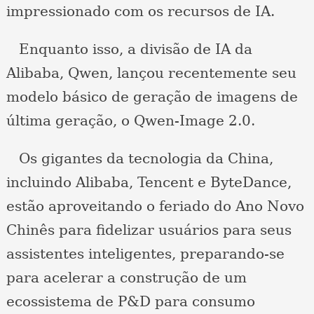
impressionado com os recursos de IA.
Enquanto isso, a divisão de IA da
Alibaba, Qwen, lançou recentemente seu
modelo básico de geração de imagens de
última geração, o Qwen-Image 2.0.
Os gigantes da tecnologia da China,
incluindo Alibaba, Tencent e ByteDance,
estão aproveitando o feriado do Ano Novo
Chinês para fidelizar usuários para seus
assistentes inteligentes, preparando-se
para acelerar a construção de um
ecossistema de P&D para consumo