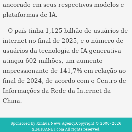
ancorado em seus respectivos modelos e
plataformas de IA.
O país tinha 1,125 bilhão de usuários de
internet no final de 2025, e o número de
usuários da tecnologia de IA generativa
atingiu 602 milhões, um aumento
impressionante de 141,7% em relação ao
final de 2024, de acordo com o Centro de
Informações da Rede da Internet da
China.
Sponsored by Xinhua News Agency.Copyright © 2000-
2026
XINHUANET.com All rights reserved.