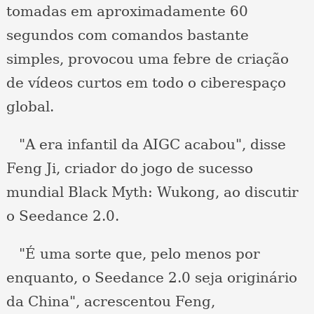
tomadas em aproximadamente 60
segundos com comandos bastante
simples, provocou uma febre de criação
de vídeos curtos em todo o ciberespaço
global.
"A era infantil da AIGC acabou", disse
Feng Ji, criador do jogo de sucesso
mundial Black Myth: Wukong, ao discutir
o Seedance 2.0.
"É uma sorte que, pelo menos por
enquanto, o Seedance 2.0 seja originário
da China", acrescentou Feng,