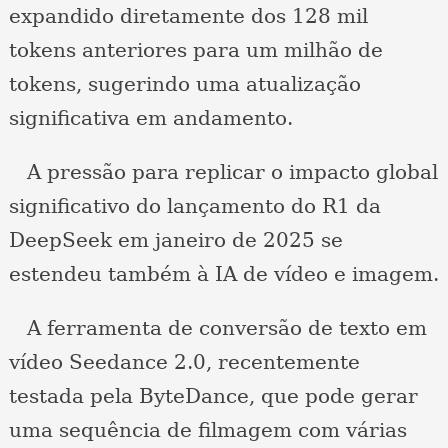
expandido diretamente dos 128 mil
tokens anteriores para um milhão de
tokens, sugerindo uma atualização
significativa em andamento.
A pressão para replicar o impacto global
significativo do lançamento do R1 da
DeepSeek em janeiro de 2025 se
estendeu também à IA de vídeo e imagem.
A ferramenta de conversão de texto em
vídeo Seedance 2.0, recentemente
testada pela ByteDance, que pode gerar
uma sequência de filmagem com várias