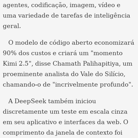
agentes, codificação, imagem, vídeo e
uma variedade de tarefas de inteligência
geral.
O modelo de código aberto economizará
90% dos custos e criará um "momento
Kimi 2.5", disse Chamath Palihapitiya, um
proeminente analista do Vale do Silício,
chamando-o de "incrivelmente profundo".
A DeepSeek também iniciou
discretamente um teste em escala cinza
em seu aplicativo e interfaces da web. O
comprimento da janela de contexto foi