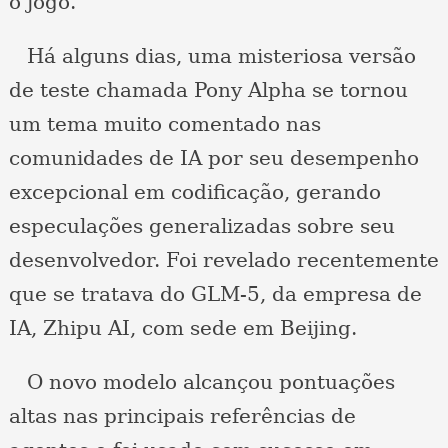
o jogo.
Há alguns dias, uma misteriosa versão
de teste chamada Pony Alpha se tornou
um tema muito comentado nas
comunidades de IA por seu desempenho
excepcional em codificação, gerando
especulações generalizadas sobre seu
desenvolvedor. Foi revelado recentemente
que se tratava do GLM-5, da empresa de
IA, Zhipu AI, com sede em Beijing.
O novo modelo alcançou pontuações
altas nas principais referências de