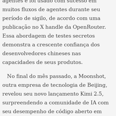
agentes e foi usado com sucesso em
muitos fluxos de agentes durante seu
período de sigilo, de acordo com uma
publicação no X handle da OpenRouter.
Essa abordagem de testes secretos
demonstra a crescente confiança dos
desenvolvedores chineses nas
capacidades de seus produtos.
No final do mês passado, a Moonshot,
outra empresa de tecnologia de Beijing,
revelou seu novo lançamento Kimi 2.5,
surpreendendo a comunidade de IA com
seu desempenho de código aberto em